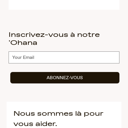
Inscrivez-vous à notre
'Ohana
Abonnez-
vous
ABONNEZ-VOUS
Nous sommes là pour
vous aider.