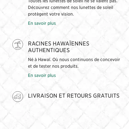
Toutes les lunettes de soleil ne se valent pas.
Découvrez comment nos lunettes de soleil
protègent votre vision.
En savoir plus
RACINES HAWAÏENNES
AUTHENTIQUES
Né à Hawaï. Où nous continuons de concevoir
et de tester nos produits.
En savoir plus
LIVRAISON ET RETOURS GRATUITS