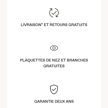
LIVRAISON* ET RETOURS GRATUITS
PLAQUETTES DE NEZ ET BRANCHES
GRATUITES
GARANTIE DEUX ANS