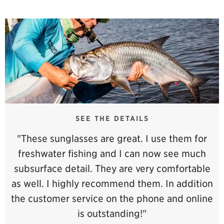
SEE THE DETAILS
"These sunglasses are great. I use them for
freshwater fishing and I can now see much
subsurface detail. They are very comfortable
as well. I highly recommend them. In addition
the customer service on the phone and online
is outstanding!"