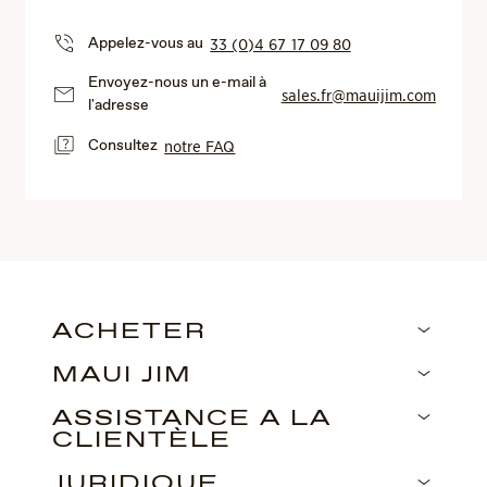
Appelez-vous au
33 (0)4 67 17 09 80
Envoyez-nous un e-mail à
sales.fr@mauijim.com
l'adresse
Consultez
notre FAQ
ACHETER
MAUI JIM
ASSISTANCE À LA
CLIENTÈLE
JURIDIQUE