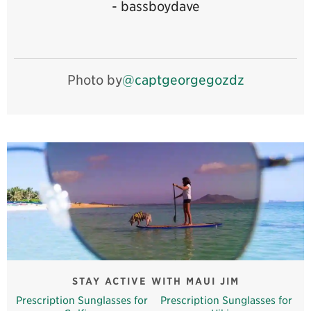
- bassboydave
Photo by
@captgeorgegozdz
STAY ACTIVE WITH MAUI JIM
Prescription Sunglasses for
Prescription Sunglasses for