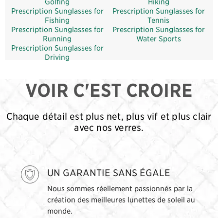
Golfing
Hiking
Prescription Sunglasses for
Prescription Sunglasses for
Fishing
Tennis
Prescription Sunglasses for
Prescription Sunglasses for
Running
Water Sports
Prescription Sunglasses for
Driving
VOIR C'EST CROIRE
Chaque détail est plus net, plus vif et plus clair
avec nos verres.
UN GARANTIE SANS ÉGALE
Nous sommes réellement passionnés par la
création des meilleures lunettes de soleil au
monde.