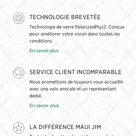
TECHNOLOGIE BREVETÉE
Technologie de verre PolarizedPlus2. Conçue
pour améliorer votre vision dans toutes les
conditions.
En savoir plus
SERVICE CLIENT INCOMPARABLE
Nous promettons de toujours vous accueillir
avec une voix amicale et un représentant
dédié.
En savoir plus
LA DIFFÉRENCE MAUI JIM