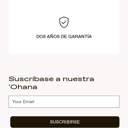
DOS AÑOS DE GARANTÍA
Suscríbase a nuestra
'Ohana
Suscríbete
SUSCRIBIRSE