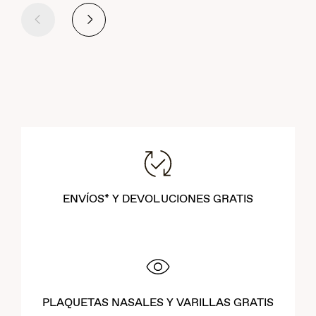
Anterior
Siguiente
ENVÍOS* Y DEVOLUCIONES GRATIS
PLAQUETAS NASALES Y VARILLAS GRATIS