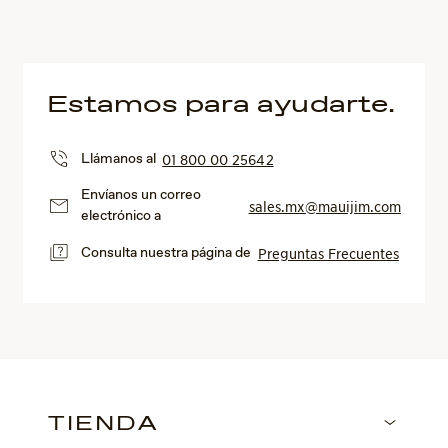
Estamos para ayudarte.
Llámanos al
01 800 00 25642
Envíanos un correo
sales.mx@mauijim.com
electrónico a
Consulta nuestra página de
Preguntas Frecuentes
TIENDA