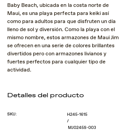
Baby Beach, ubicada en la costa norte de
Maui, es una playa perfecta para keiki así
como para adultos para que disfruten un día
lleno de sol y diversión. Como la playa con el
mismo nombre, estos armazones de Maui Jim
se ofrecen en una serie de colores brillantes
divertidos pero con armazones livianos y
fuertes perfectos para cualquier tipo de
actividad.
Detalles del producto
SKU:
H245-1615
/
MJ0245S-003