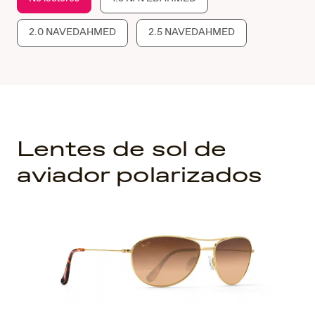
2.0 NAVEDAHMED
2.5 NAVEDAHMED
Lentes de sol de
aviador polarizados