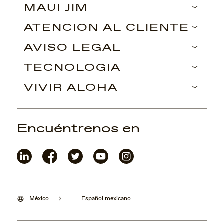
MAUI JIM
ATENCIÓN AL CLIENTE
AVISO LEGAL
TECNOLOGÍA
VIVIR ALOHA
Encuéntrenos en
México
Español mexicano