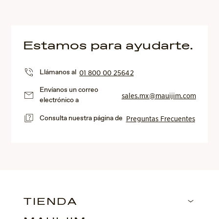
Estamos para ayudarte.
Llámanos al
01 800 00 25642
Envíanos un correo
sales.mx@mauijim.com
electrónico a
Consulta nuestra página de
Preguntas Frecuentes
TIENDA