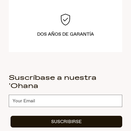
DOS AÑOS DE GARANTÍA
Suscríbase a nuestra
'Ohana
Suscríbete
SUSCRIBIRSE