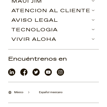
MAUI JIM
ATENCIÓN AL CLIENTE
AVISO LEGAL
TECNOLOGÍA
VIVIR ALOHA
Encuéntrenos en
México
Español mexicano