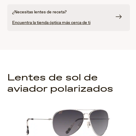
¿Necesitas lentes de receta?
Encuentra la tienda óptica más cerca de ti
Lentes de sol de
aviador polarizados