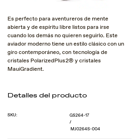
Es perfecto para aventureros de mente
abierta y de espíritu libre listos para irse
cuando los demás no quieren seguirlo. Este
aviador moderno tiene un estilo clásico con un
giro contemporáneo, con tecnología de
cristales PolarizedPlus2® y cristales
MauiGradient.
Detalles del producto
SKU:
GS264-17
/
MJ0264S-004