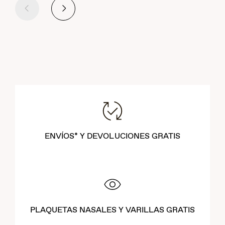
Anterior
Siguiente
ENVÍOS* Y DEVOLUCIONES GRATIS
PLAQUETAS NASALES Y VARILLAS GRATIS