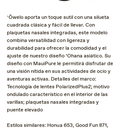
ʻŌwelo aporta un toque sutil con una silueta
cuadrada clásica y fácil de llevar. Con
plaquetas nasales integradas, este modelo
combina versatilidad con ligereza y
durabilidad para ofrecer la comodidad y el
ajuste de nuestro diseño ‘Ohana asiático. Su
diseño con MauiPure le permitirá disfrutar de
una visión nítida en sus actividades de ocio y
aventuras activas. Detalles del marco:
Tecnología de lentes PolarizedPlus2; motivo
ondulado característico en el interior de las
varillas; plaquetas nasales integradas y
puente elevado
Estilos similares: Honua 653, Good Fun 871,