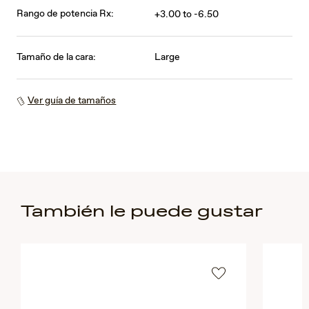
Rango de potencia Rx:
+3.00 to -6.50
Tamaño de la cara:
Large
Ver guía de tamaños
También le puede gustar