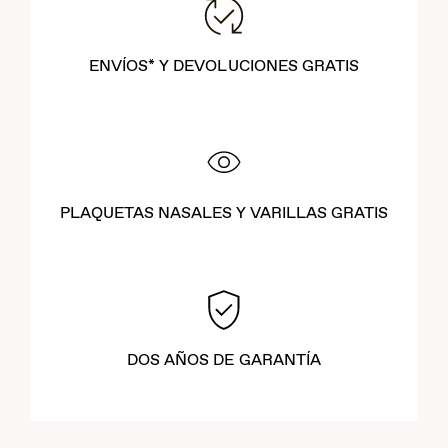
ENVÍOS* Y DEVOLUCIONES GRATIS
PLAQUETAS NASALES Y VARILLAS GRATIS
DOS AÑOS DE GARANTÍA