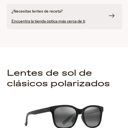
¿Necesitas lentes de receta?
Encuentra la tienda óptica más cerca de ti
Lentes de sol de
clásicos polarizados