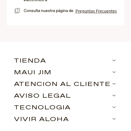
electrónico a
Consulta nuestra página de
Preguntas Frecuentes
TIENDA
MAUI JIM
ATENCIÓN AL CLIENTE
AVISO LEGAL
TECNOLOGÍA
VIVIR ALOHA