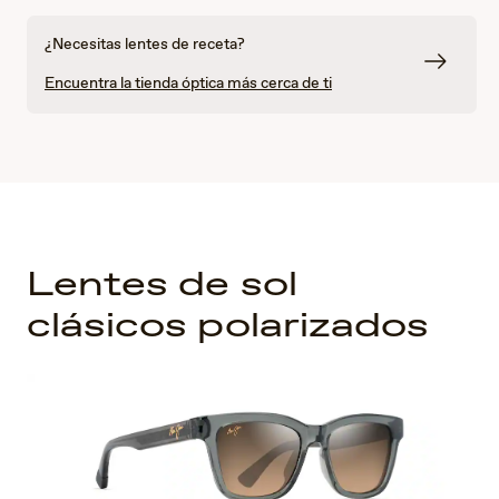
¿Necesitas lentes de receta?
Encuentra la tienda óptica más cerca de ti
Lentes de sol
clásicos polarizados