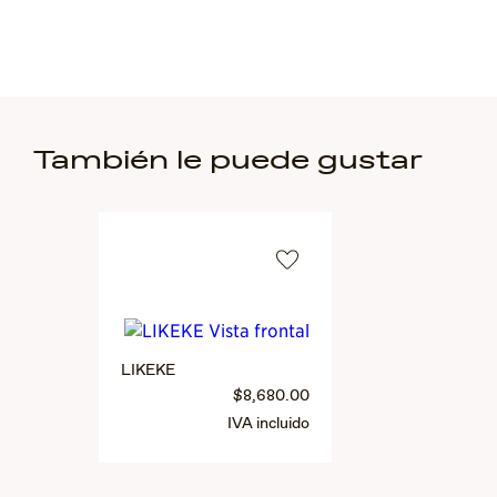
También le puede gustar
LIKEKE
$8,680.00
IVA incluido