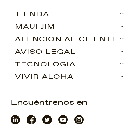
TIENDA
MAUI JIM
ATENCIÓN AL CLIENTE
AVISO LEGAL
TECNOLOGÍA
VIVIR ALOHA
Encuéntrenos en