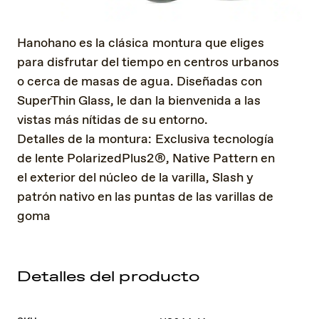
Hanohano es la clásica montura que eliges
para disfrutar del tiempo en centros urbanos
o cerca de masas de agua. Diseñadas con
SuperThin Glass, le dan la bienvenida a las
vistas más nítidas de su entorno.
Detalles de la montura: Exclusiva tecnología
de lente PolarizedPlus2®, Native Pattern en
el exterior del núcleo de la varilla, Slash y
patrón nativo en las puntas de las varillas de
goma
Detalles del producto