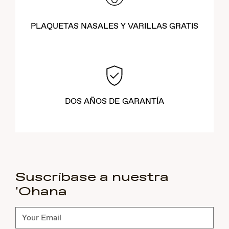
PLAQUETAS NASALES Y VARILLAS GRATIS
DOS AÑOS DE GARANTÍA
Suscríbase a nuestra
'Ohana
Suscríbete