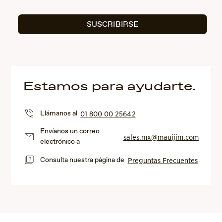
SUSCRIBIRSE
Estamos para ayudarte.
Llámanos al
01 800 00 25642
Envíanos un correo
sales.mx@mauijim.com
electrónico a
Consulta nuestra página de
Preguntas Frecuentes