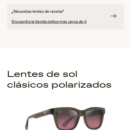
¿Necesitas lentes de receta?
Encuentra la tienda óptica más cerca de ti
Lentes de sol
clásicos polarizados