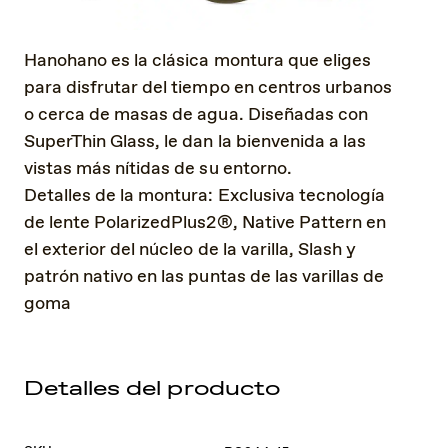
Hanohano es la clásica montura que eliges
para disfrutar del tiempo en centros urbanos
o cerca de masas de agua. Diseñadas con
SuperThin Glass, le dan la bienvenida a las
vistas más nítidas de su entorno.
Detalles de la montura: Exclusiva tecnología
de lente PolarizedPlus2®, Native Pattern en
el exterior del núcleo de la varilla, Slash y
patrón nativo en las puntas de las varillas de
goma
Detalles del producto