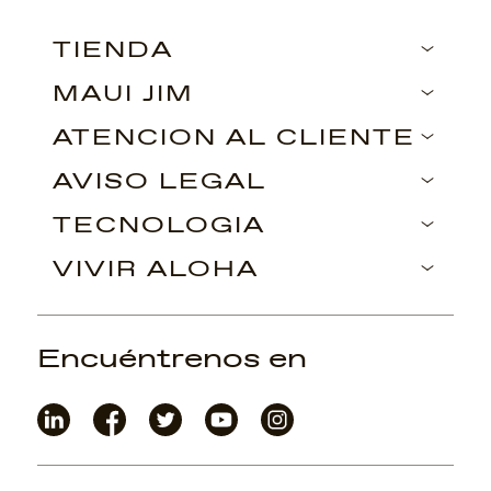
TIENDA
MAUI JIM
ATENCIÓN AL CLIENTE
AVISO LEGAL
TECNOLOGÍA
VIVIR ALOHA
Encuéntrenos en