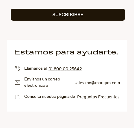
SUSCRIBIRSE
Estamos para ayudarte.
Llámanos al
01 800 00 25642
Envíanos un correo
sales.mx@mauijim.com
electrónico a
Consulta nuestra página de
Preguntas Frecuentes