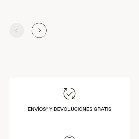
Anterior
Siguiente
ENVÍOS* Y DEVOLUCIONES GRATIS