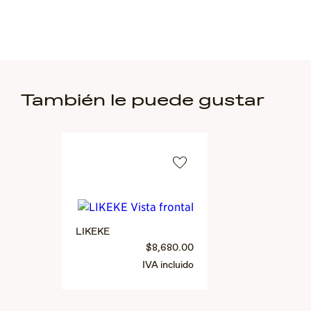
También le puede gustar
LIKEKE
$8,680.00
IVA incluido