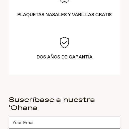
PLAQUETAS NASALES Y VARILLAS GRATIS
DOS AÑOS DE GARANTÍA
Suscríbase a nuestra
'Ohana
Suscríbete