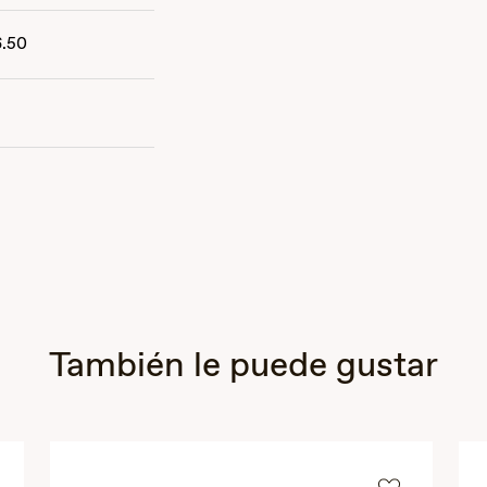
6.50
También le puede gustar