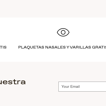
TIS
PLAQUETAS NASALES Y VARILLAS GRATI
uestra
Suscríbete