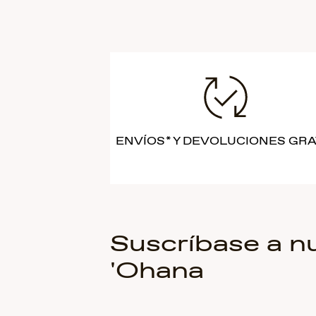
ENVÍOS* Y DEVOLUCIONES GRA
Suscríbase a n
'Ohana