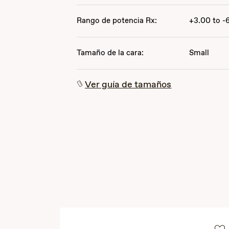
Rango de potencia Rx:
+3.00 to -
Tamaño de la cara:
Small
Ver guía de tamaños