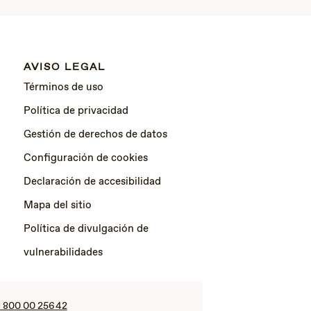
AVISO LEGAL
Términos de uso
Política de privacidad
Gestión de derechos de datos
Configuración de cookies
Declaración de accesibilidad
Mapa del sitio
Política de divulgación de
vulnerabilidades
1 800 00 25642