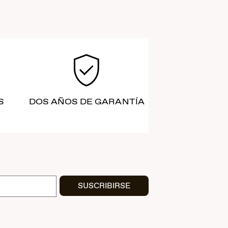
S
DOS AÑOS DE GARANTÍA
SUSCRIBIRSE