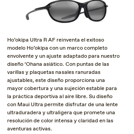
Ho’okipa Ultra R AF reinventa el exitoso
modelo Ho’okipa con un marco completo
envolvente y un ajuste adaptado para nuestro
diseño ‘Ohana asiático. Con puntas de las
varillas y plaquetas nasales ranuradas
ajustables, este diseño proporciona una
mayor cobertura y una sujeción estable para
la práctica deportiva al aire libre. Su diseño
con Maui Ultra permite disfrutar de una lente
ultraduradera y ultraligera que promete una
resolución de color intensa y claridad en las
aventuras activas.