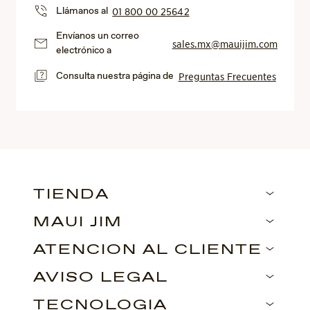
Llámanos al
01 800 00 25642
Envíanos un correo
sales.mx@mauijim.com
electrónico a
Consulta nuestra página de
Preguntas Frecuentes
TIENDA
MAUI JIM
ATENCIÓN AL CLIENTE
AVISO LEGAL
TECNOLOGÍA