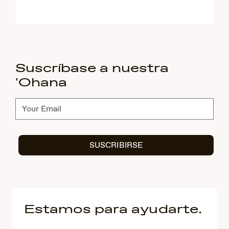
Suscríbase a nuestra
'Ohana
Suscríbete
SUSCRIBIRSE
Estamos para ayudarte.