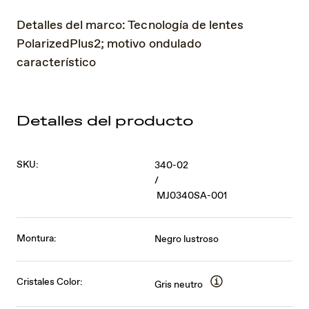
Detalles del marco: Tecnología de lentes
PolarizedPlus2; motivo ondulado
característico
Detalles del producto
SKU:
340-02
/
MJ0340SA-001
Montura:
Negro lustroso
Cristales Color:
Gris neutro