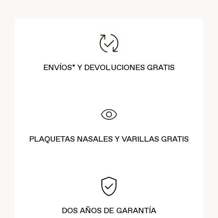
ENVÍOS* Y DEVOLUCIONES GRATIS
PLAQUETAS NASALES Y VARILLAS GRATIS
DOS AÑOS DE GARANTÍA