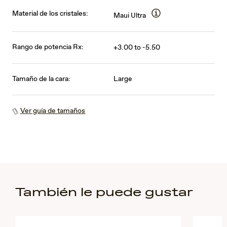
Material de los cristales:
Maui Ultra
Rango de potencia Rx:
+3.00 to -5.50
Tamaño de la cara:
Large
Ver guía de tamaños
También le puede gustar