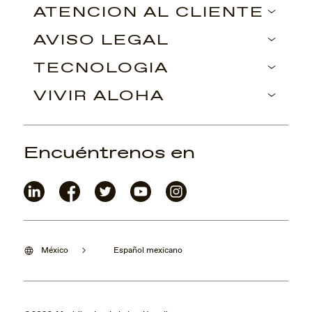
ATENCIÓN AL CLIENTE
AVISO LEGAL
TECNOLOGÍA
VIVIR ALOHA
Encuéntrenos en
México
Español mexicano