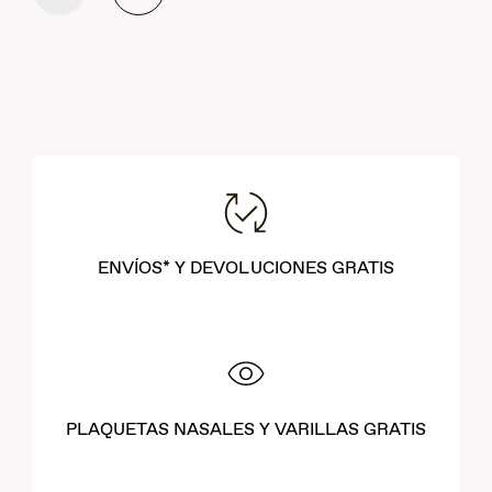
ENVÍOS* Y DEVOLUCIONES GRATIS
PLAQUETAS NASALES Y VARILLAS GRATIS