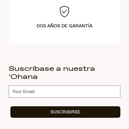
DOS AÑOS DE GARANTÍA
Suscríbase a nuestra
'Ohana
Suscríbete
SUSCRIBIRSE