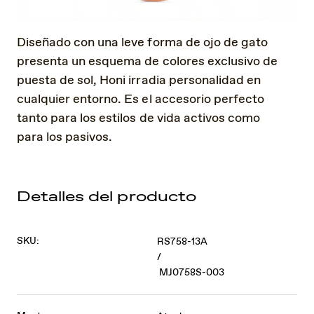
Diseñado con una leve forma de ojo de gato
presenta un esquema de colores exclusivo de
puesta de sol, Honi irradia personalidad en
cualquier entorno. Es el accesorio perfecto
tanto para los estilos de vida activos como
para los pasivos.
Detalles del producto
SKU:
RS758-13A
/
MJ0758S-003