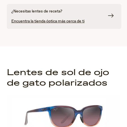
¿Necesitas lentes de receta?
Encuentra la tienda óptica más cerca de ti
Lentes de sol de ojo
de gato polarizados