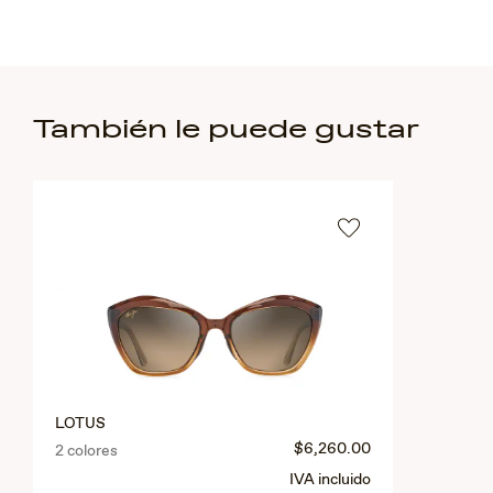
También le puede gustar
LOTUS
$6,260.00
2 colores
IVA incluido