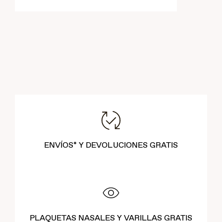
ENVÍOS* Y DEVOLUCIONES GRATIS
PLAQUETAS NASALES Y VARILLAS GRATIS