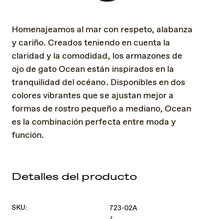
Homenajeamos al mar con respeto, alabanza
y cariño. Creados teniendo en cuenta la
claridad y la comodidad, los armazones de
ojo de gato Ocean están inspirados en la
tranquilidad del océano. Disponibles en dos
colores vibrantes que se ajustan mejor a
formas de rostro pequeño a mediano, Ocean
es la combinación perfecta entre moda y
función.
Detalles del producto
SKU:
723-02A