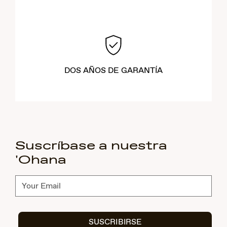
DOS AÑOS DE GARANTÍA
Suscríbase a nuestra
'Ohana
Suscríbete
SUSCRIBIRSE