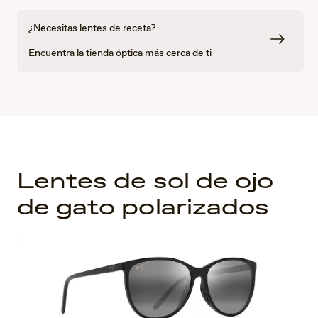
¿Necesitas lentes de receta?
Encuentra la tienda óptica más cerca de ti
Lentes de sol de ojo
de gato polarizados