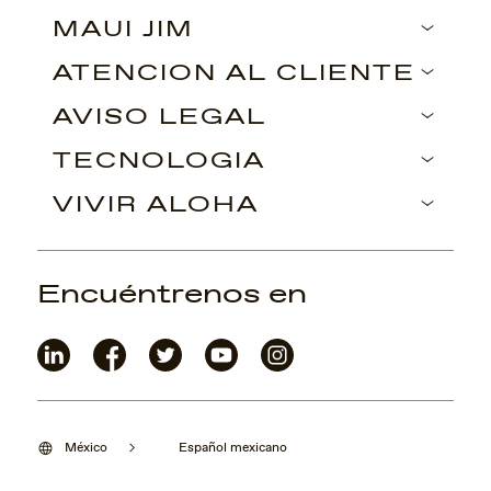
MAUI JIM
ATENCIÓN AL CLIENTE
AVISO LEGAL
TECNOLOGÍA
VIVIR ALOHA
Encuéntrenos en
México
Español mexicano