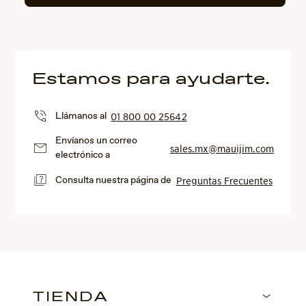
Estamos para ayudarte.
Llámanos al
01 800 00 25642
Envíanos un correo
sales.mx@mauijim.com
electrónico a
Consulta nuestra página de
Preguntas Frecuentes
TIENDA