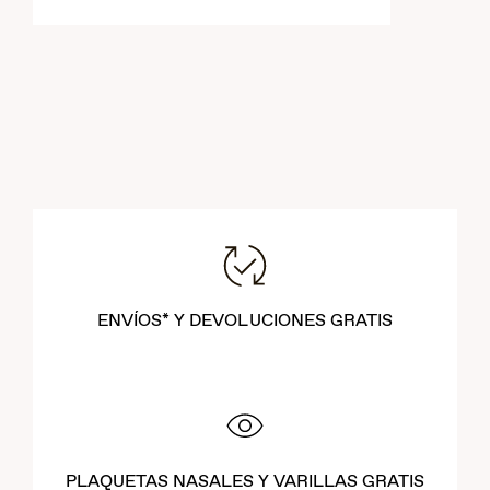
ENVÍOS* Y DEVOLUCIONES GRATIS
PLAQUETAS NASALES Y VARILLAS GRATIS