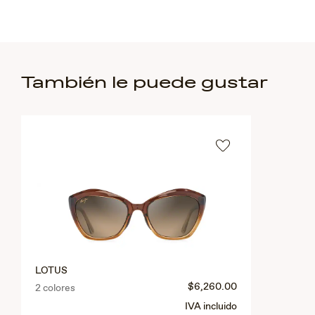
También le puede gustar
LOTUS
$6,260.00
2 colores
IVA incluido