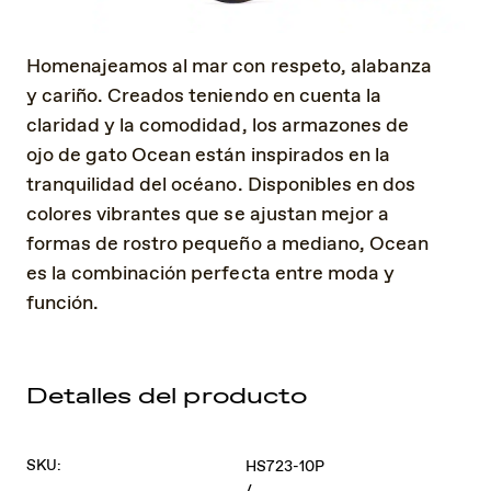
Homenajeamos al mar con respeto, alabanza
y cariño. Creados teniendo en cuenta la
claridad y la comodidad, los armazones de
ojo de gato Ocean están inspirados en la
tranquilidad del océano. Disponibles en dos
colores vibrantes que se ajustan mejor a
formas de rostro pequeño a mediano, Ocean
es la combinación perfecta entre moda y
función.
Detalles del producto
SKU:
HS723-10P