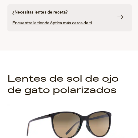
¿Necesitas lentes de receta?
Encuentra la tienda óptica más cerca de ti
Lentes de sol de ojo
de gato polarizados