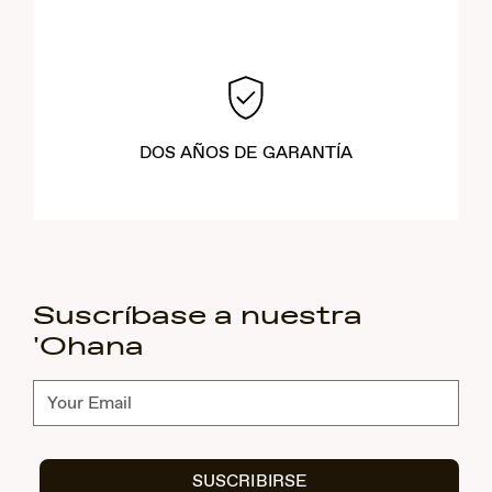
DOS AÑOS DE GARANTÍA
Suscríbase a nuestra
'Ohana
Suscríbete
SUSCRIBIRSE