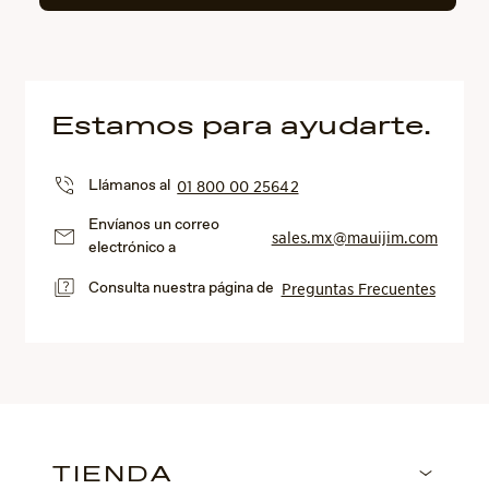
Estamos para ayudarte.
Llámanos al
01 800 00 25642
Envíanos un correo
sales.mx@mauijim.com
electrónico a
Consulta nuestra página de
Preguntas Frecuentes
TIENDA