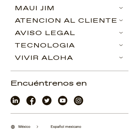
MAUI JIM
ATENCIÓN AL CLIENTE
AVISO LEGAL
TECNOLOGÍA
VIVIR ALOHA
Encuéntrenos en
México
Español mexicano