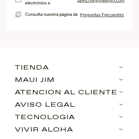
electrónico a
Consulta nuestra página de
Preguntas Frecuentes
TIENDA
MAUI JIM
ATENCIÓN AL CLIENTE
AVISO LEGAL
TECNOLOGÍA
VIVIR ALOHA