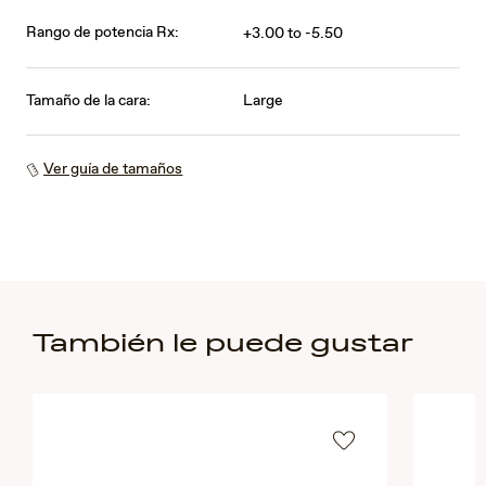
Rango de potencia Rx:
+3.00 to -5.50
Tamaño de la cara:
Large
Ver guía de tamaños
También le puede gustar