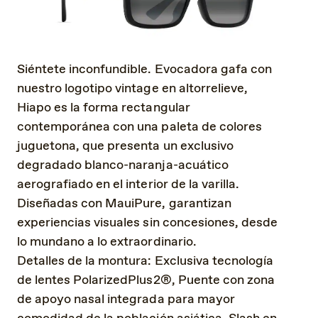
Siéntete inconfundible. Evocadora gafa con
nuestro logotipo vintage en altorrelieve,
Hiapo es la forma rectangular
contemporánea con una paleta de colores
juguetona, que presenta un exclusivo
degradado blanco-naranja-acuático
aerografiado en el interior de la varilla.
Diseñadas con MauiPure, garantizan
experiencias visuales sin concesiones, desde
lo mundano a lo extraordinario.
Detalles de la montura: Exclusiva tecnología
de lentes PolarizedPlus2®, Puente con zona
de apoyo nasal integrada para mayor