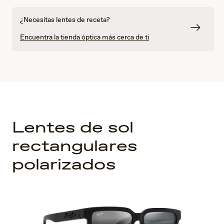
¿Necesitas lentes de receta?
Encuentra la tienda óptica más cerca de ti
Lentes de sol
rectangulares
polarizados