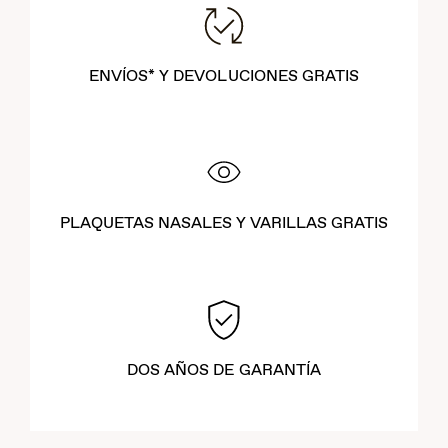
ENVÍOS* Y DEVOLUCIONES GRATIS
PLAQUETAS NASALES Y VARILLAS GRATIS
DOS AÑOS DE GARANTÍA