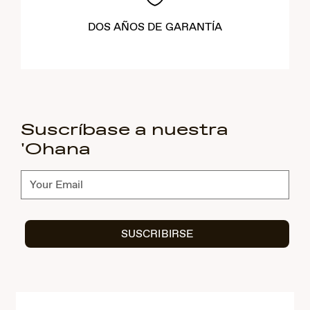
DOS AÑOS DE GARANTÍA
Suscríbase a nuestra
'Ohana
Suscríbete
SUSCRIBIRSE