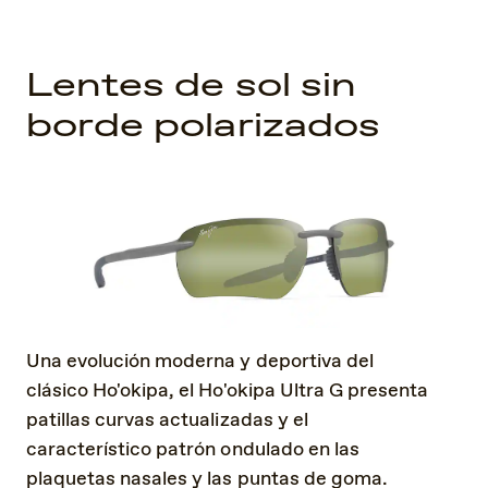
Lentes de sol sin
borde polarizados
Una evolución moderna y deportiva del
clásico Ho'okipa, el Ho'okipa Ultra G presenta
patillas curvas actualizadas y el
característico patrón ondulado en las
plaquetas nasales y las puntas de goma.