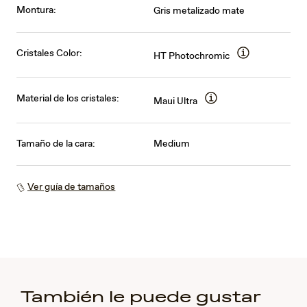
Montura:
Gris metalizado mate
Cristales Color:
HT Photochromic
Material de los cristales:
Maui Ultra
Tamaño de la cara:
Medium
Ver guía de tamaños
También le puede gustar