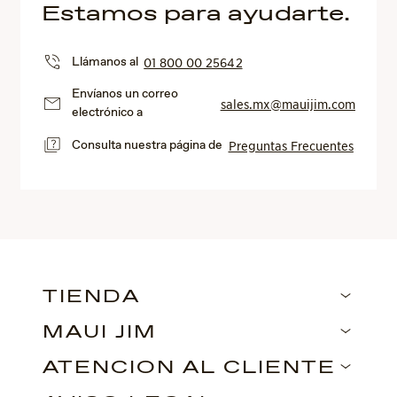
Estamos para ayudarte.
Llámanos al
01 800 00 25642
Envíanos un correo
sales.mx@mauijim.com
electrónico a
Consulta nuestra página de
Preguntas Frecuentes
TIENDA
MAUI JIM
ATENCIÓN AL CLIENTE