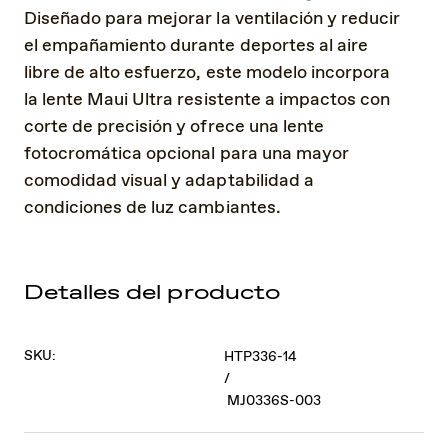
Diseñado para mejorar la ventilación y reducir
el empañamiento durante deportes al aire
libre de alto esfuerzo, este modelo incorpora
la lente Maui Ultra resistente a impactos con
corte de precisión y ofrece una lente
fotocromática opcional para una mayor
comodidad visual y adaptabilidad a
condiciones de luz cambiantes.
Detalles del producto
SKU:
HTP336-14
/
MJ0336S-003