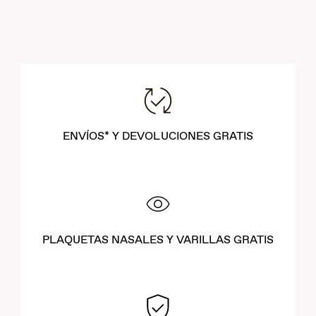
ENVÍOS* Y DEVOLUCIONES GRATIS
PLAQUETAS NASALES Y VARILLAS GRATIS