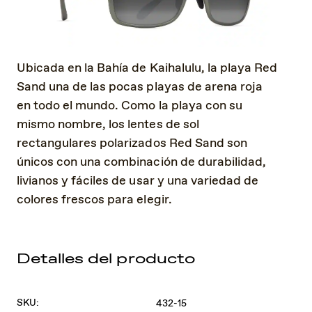
Ubicada en la Bahía de Kaihalulu, la playa Red
Sand una de las pocas playas de arena roja
en todo el mundo. Como la playa con su
mismo nombre, los lentes de sol
rectangulares polarizados Red Sand son
únicos con una combinación de durabilidad,
livianos y fáciles de usar y una variedad de
colores frescos para elegir.
Detalles del producto
SKU:
432-15