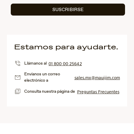
SUSCRIBIRSE
Estamos para ayudarte.
Llámanos al
01 800 00 25642
Envíanos un correo
sales.mx@mauijim.com
electrónico a
Consulta nuestra página de
Preguntas Frecuentes