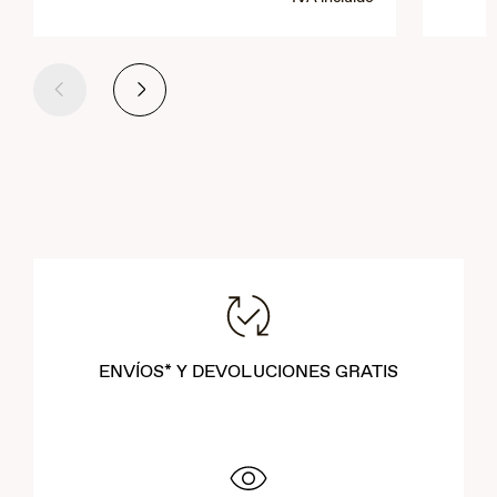
Anterior
Siguiente
ENVÍOS* Y DEVOLUCIONES GRATIS