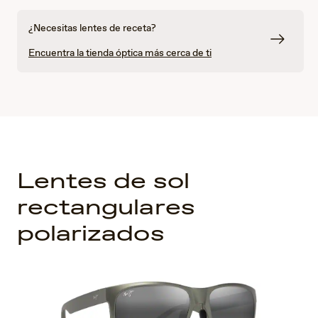
¿Necesitas lentes de receta?
Encuentra la tienda óptica más cerca de ti
Lentes de sol
rectangulares
polarizados