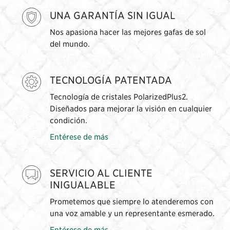
UNA GARANTÍA SIN IGUAL
Nos apasiona hacer las mejores gafas de sol
del mundo.
TECNOLOGÍA PATENTADA
Tecnología de cristales PolarizedPlus2.
Diseñados para mejorar la visión en cualquier
condición.
Entérese de más
SERVICIO AL CLIENTE
INIGUALABLE
Prometemos que siempre lo atenderemos con
una voz amable y un representante esmerado.
Entérese de más