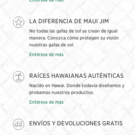
LA DIFERENCIA DE MAUI JIM
No todas las gafas de sol se crean de igual
manera. Conozca cómo protegen su visión
nuestras gafas de sol.
Entérese de más
RAÍCES HAWAIANAS AUTÉNTICAS
Nacido en Hawai. Donde todavía diseñamos y
probamos nuestros productos.
Entérese de más
ENVÍOS Y DEVOLUCIONES GRATIS