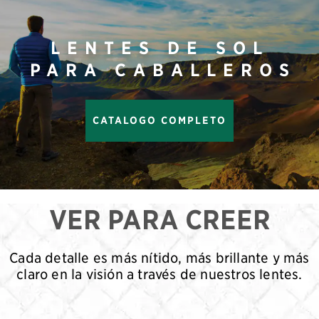
LENTES DE SOL
PARA CABALLEROS
CATALOGO COMPLETO
VER PARA CREER
Cada detalle es más nítido, más brillante y más
claro en la visión a través de nuestros lentes.