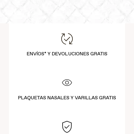
ENVÍOS* Y DEVOLUCIONES GRATIS
PLAQUETAS NASALES Y VARILLAS GRATIS