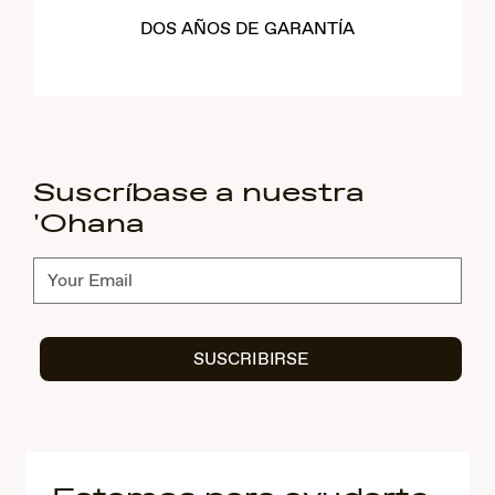
DOS AÑOS DE GARANTÍA
Suscríbase a nuestra
'Ohana
Suscríbete
SUSCRIBIRSE