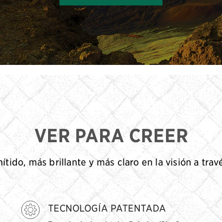
VER PARA CREER
ítido, más brillante y más claro en la visión a trav
TECNOLOGÍA PATENTADA