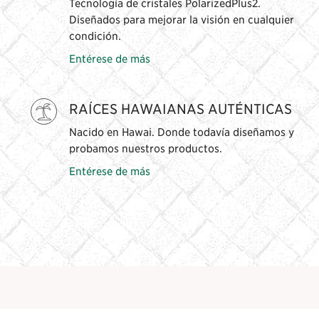
Tecnología de cristales PolarizedPlus2.
Diseñados para mejorar la visión en cualquier
condición.
Entérese de más
RAÍCES HAWAIANAS AUTÉNTICAS
Nacido en Hawai. Donde todavía diseñamos y
probamos nuestros productos.
Entérese de más