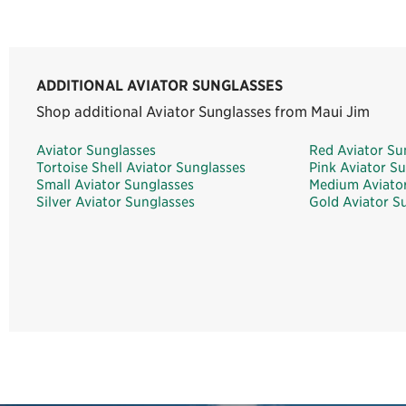
ADDITIONAL AVIATOR SUNGLASSES
Shop additional Aviator Sunglasses from Maui Jim
Aviator Sunglasses
Red Aviator Su
Tortoise Shell Aviator Sunglasses
Pink Aviator S
Small Aviator Sunglasses
Medium Aviator
Silver Aviator Sunglasses
Gold Aviator S