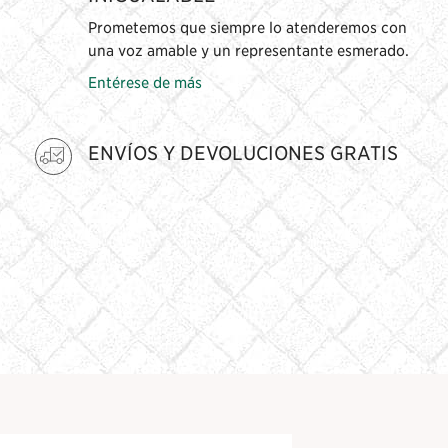
Prometemos que siempre lo atenderemos con
una voz amable y un representante esmerado.
Entérese de más
ENVÍOS Y DEVOLUCIONES GRATIS