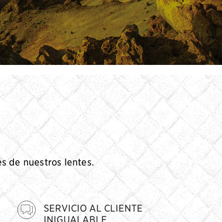
és de nuestros lentes.
SERVICIO AL CLIENTE
INIGUALABLE