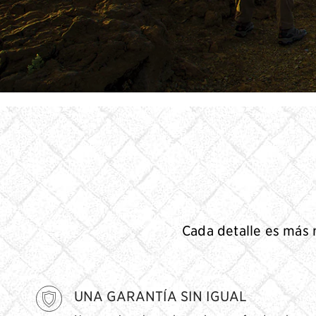
Cada detalle es más n
UNA GARANTÍA SIN IGUAL