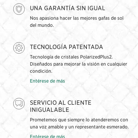
UNA GARANTÍA SIN IGUAL
Nos apasiona hacer las mejores gafas de sol
del mundo.
TECNOLOGÍA PATENTADA
Tecnología de cristales PolarizedPlus2.
Diseñados para mejorar la visión en cualquier
condición.
Entérese de más
SERVICIO AL CLIENTE
INIGUALABLE
Prometemos que siempre lo atenderemos con
una voz amable y un representante esmerado.
Entérese de más