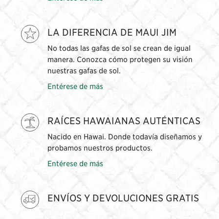
LA DIFERENCIA DE MAUI JIM
No todas las gafas de sol se crean de igual
manera. Conozca cómo protegen su visión
nuestras gafas de sol.
Entérese de más
RAÍCES HAWAIANAS AUTÉNTICAS
Nacido en Hawai. Donde todavía diseñamos y
probamos nuestros productos.
Entérese de más
ENVÍOS Y DEVOLUCIONES GRATIS