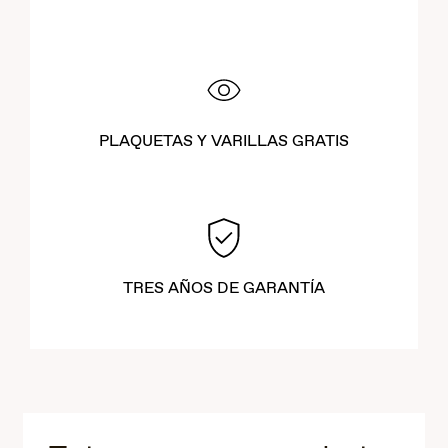
PLAQUETAS Y VARILLAS GRATIS
TRES AÑOS DE GARANTÍA