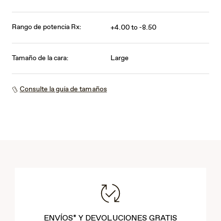
Rango de potencia Rx:
+4.00 to -8.50
Tamaño de la cara:
Large
Consulte la guía de tamaños
ENVÍOS* Y DEVOLUCIONES GRATIS