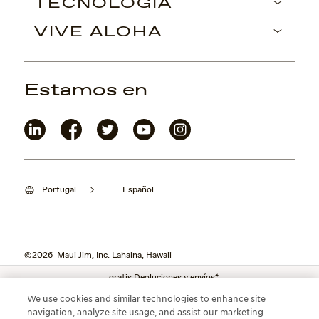
TECNOLOGÍA
VIVE ALOHA
Estamos en
Portugal
Español
©2026 Maui Jim, Inc. Lahaina, Hawaii
gratis Deoluciones y envíos*
We use cookies and similar technologies to enhance site
navigation, analyze site usage, and assist our marketing