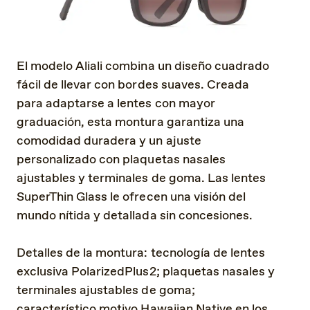
El modelo Aliali combina un diseño cuadrado
fácil de llevar con bordes suaves. Creada
para adaptarse a lentes con mayor
graduación, esta montura garantiza una
comodidad duradera y un ajuste
personalizado con plaquetas nasales
ajustables y terminales de goma. Las lentes
SuperThin Glass le ofrecen una visión del
mundo nítida y detallada sin concesiones.
Detalles de la montura: tecnología de lentes
exclusiva PolarizedPlus2; plaquetas nasales y
terminales ajustables de goma;
característico motivo Hawaiian Native en los