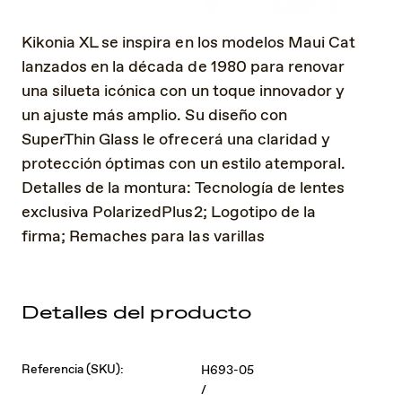
Kikonia XL se inspira en los modelos Maui Cat
lanzados en la década de 1980 para renovar
una silueta icónica con un toque innovador y
un ajuste más amplio. Su diseño con
SuperThin Glass le ofrecerá una claridad y
protección óptimas con un estilo atemporal.
Detalles de la montura: Tecnología de lentes
exclusiva PolarizedPlus2; Logotipo de la
firma; Remaches para las varillas
Detalles del producto
Referencia (SKU):
H693-05
/