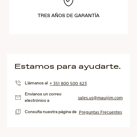
TRES AÑOS DE GARANTÍA
Estamos para ayudarte.
Llámanos al
+ 351 800 500 623
Envíanos un correo
sales.us@mauijim.com
electrónico a
Consulta nuestra página de
Preguntas Frecuentes