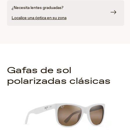
¿Necesita lentes graduadas?
Localice una óptica en su zona
Gafas de sol
polarizadas clásicas