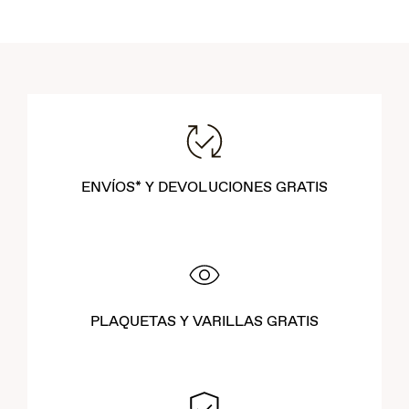
ENVÍOS* Y DEVOLUCIONES GRATIS
PLAQUETAS Y VARILLAS GRATIS