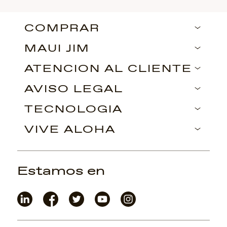
COMPRAR
MAUI JIM
ATENCIÓN AL CLIENTE
AVISO LEGAL
TECNOLOGÍA
VIVE ALOHA
Estamos en