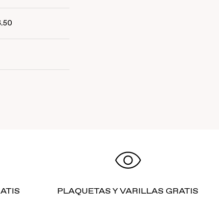
6.50
ATIS
PLAQUETAS Y VARILLAS GRATIS