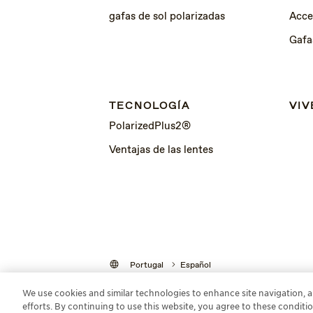
gafas de sol polarizadas
Acce
Gafa
TECNOLOGÍA
VIV
PolarizedPlus2®
Ventajas de las lentes
Portugal
Español
We use cookies and similar technologies to enhance site navigation, a
efforts. By continuing to use this website, you agree to these conditi