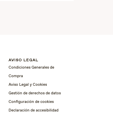
AVISO LEGAL
Condiciones Generales de
Compra
Aviso Legal y Cookies
Gestión de derechos de datos
Configuración de cookies
Declaración de accesibilidad