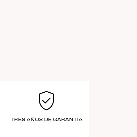
TRES AÑOS DE GARANTÍA