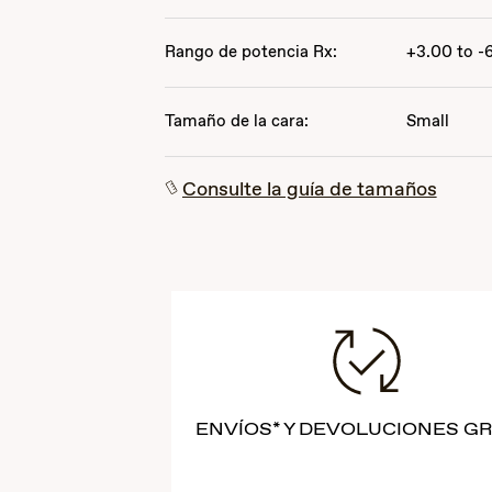
Rango de potencia Rx:
+3.00 to -
Tamaño de la cara:
Small
Consulte la guía de tamaños
ENVÍOS* Y DEVOLUCIONES GR