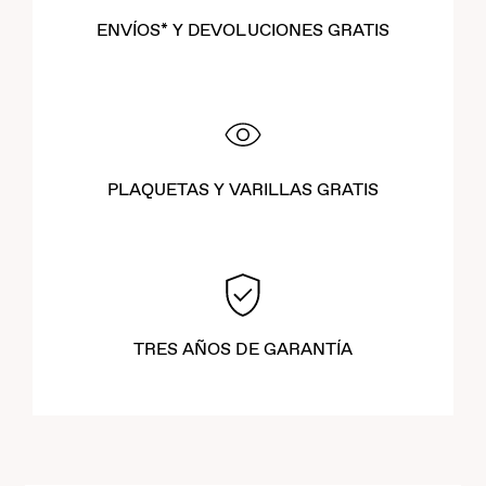
ENVÍOS* Y DEVOLUCIONES GRATIS
PLAQUETAS Y VARILLAS GRATIS
TRES AÑOS DE GARANTÍA