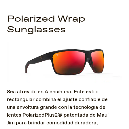
Polarized Wrap
Sunglasses
Sea atrevido en Alenuihaha. Este estilo
rectangular combina el ajuste confiable de
una envoltura grande con la tecnología de
lentes PolarizedPlus2® patentada de Maui
Jim para brindar comodidad duradera,