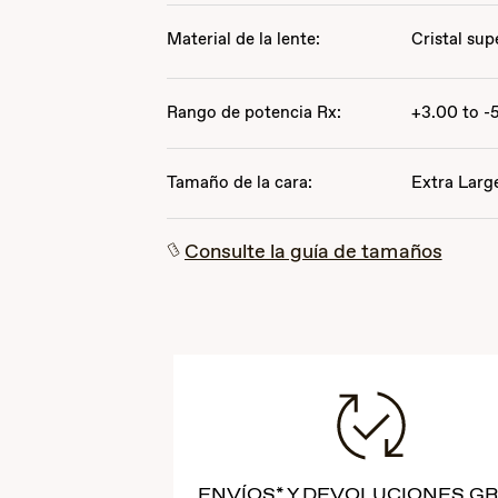
Material de la lente:
Cristal sup
Rango de potencia Rx:
+3.00 to -
Tamaño de la cara:
Extra Larg
Consulte la guía de tamaños
ENVÍOS* Y DEVOLUCIONES GR