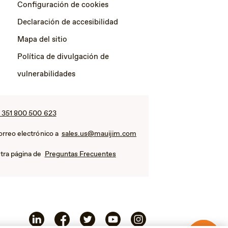
Configuración de cookies
Declaración de accesibilidad
Mapa del sitio
Política de divulgación de
vulnerabilidades
 351 800 500 623
orreo electrónico a
sales.us@mauijim.com
tra página de
Preguntas Frecuentes