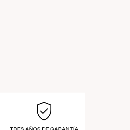
TRES AÑOS DE GARANTÍA