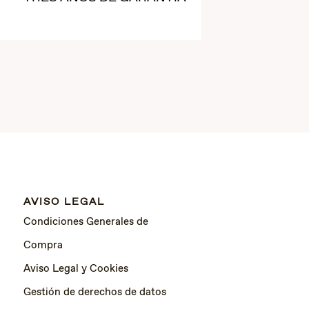
AVISO LEGAL
Condiciones Generales de
Compra
Aviso Legal y Cookies
Gestión de derechos de datos