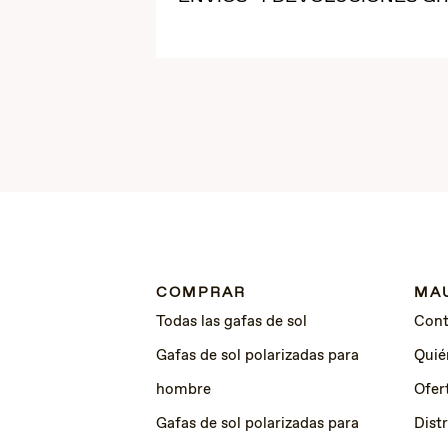
COMPRAR
MAU
Todas las gafas de sol
Cont
Gafas de sol polarizadas para
Quié
hombre
Ofer
Gafas de sol polarizadas para
Dist