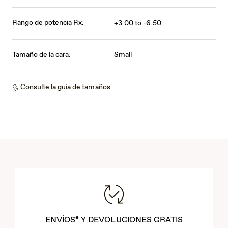
Rango de potencia Rx:
+3.00 to -6.50
Tamaño de la cara:
Small
Consulte la guía de tamaños
ENVÍOS* Y DEVOLUCIONES GRATIS