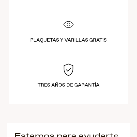
PLAQUETAS Y VARILLAS GRATIS
TRES AÑOS DE GARANTÍA
Estamos para ayudarte.