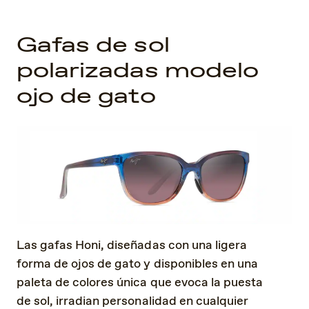
Gafas de sol
polarizadas modelo
ojo de gato
Las gafas Honi, diseñadas con una ligera
forma de ojos de gato y disponibles en una
paleta de colores única que evoca la puesta
de sol, irradian personalidad en cualquier