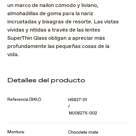
un marco de nailon cómodo y liviano,
almohadillas de goma para la nariz
incrustadas y bisagras de resorte. Las vistas
vívidas y nítidas a través de las lentes
SuperThin Glass obligan a apreciar más
profundamente las pequeñas cosas de la
vida.
Detalles del producto
Referencia (SKU):
HS827-01
/
MJ0827S-002
Montura:
Chocolate mate