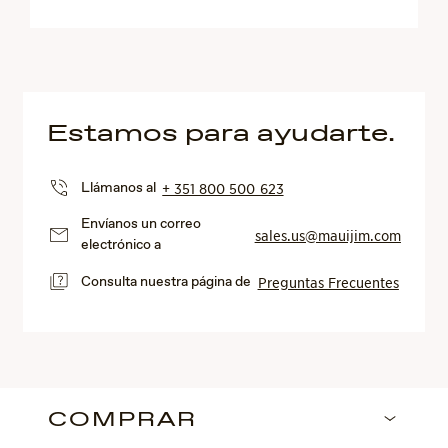
Estamos para ayudarte.
Llámanos al
+ 351 800 500 623
Envíanos un correo
sales.us@mauijim.com
electrónico a
Consulta nuestra página de
Preguntas Frecuentes
COMPRAR