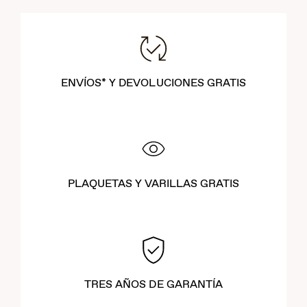
ENVÍOS* Y DEVOLUCIONES GRATIS
PLAQUETAS Y VARILLAS GRATIS
TRES AÑOS DE GARANTÍA