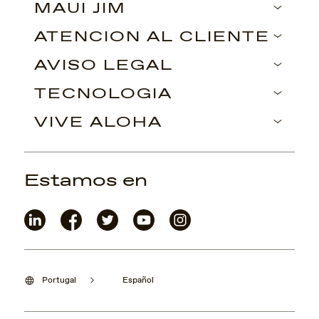
MAUI JIM
ATENCIÓN AL CLIENTE
AVISO LEGAL
TECNOLOGÍA
VIVE ALOHA
Estamos en
Portugal
Español