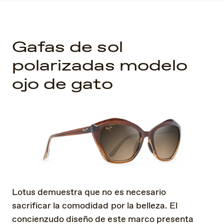
Gafas de sol
polarizadas modelo
ojo de gato
Lotus demuestra que no es necesario
sacrificar la comodidad por la belleza. El
concienzudo diseño de este marco presenta