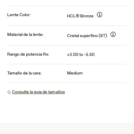
Lente Color:
HCL® Bronze
Material de la lente:
Cristal superfino (ST)
Rango de potencia Rx:
+3.00 to -5.50
Tamaño de la cara:
Medium
Consulte la guía de tamaños