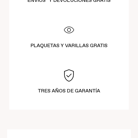
ENVÍOS* Y DEVOLUCIONES GRATIS
PLAQUETAS Y VARILLAS GRATIS
TRES AÑOS DE GARANTÍA