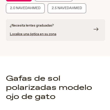
2.0 NAVEDAHMED
2.5 NAVEDAHMED
¿Necesita lentes graduadas?
Localice una óptica en su zona
Gafas de sol
polarizadas modelo
ojo de gato