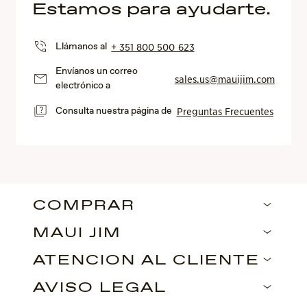
Estamos para ayudarte.
Llámanos al
+ 351 800 500 623
Envíanos un correo
sales.us@mauijim.com
electrónico a
Consulta nuestra página de
Preguntas Frecuentes
COMPRAR
MAUI JIM
ATENCIÓN AL CLIENTE
AVISO LEGAL