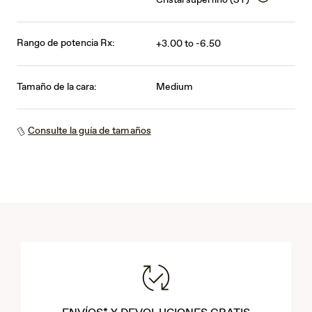
Cristal superfino (ST)
Rango de potencia Rx:
+3.00 to -6.50
Tamaño de la cara:
Medium
Consulte la guía de tamaños