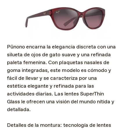
Pūnono encarna la elegancia discreta con una
silueta de ojos de gato suave y una refinada
paleta femenina. Con plaquetas nasales de
goma integradas, este modelo es cómodo y
fácil de llevar y se caracteriza por una
estética elegante y refinada para las
actividades diarias. Las lentes SuperThin
Glass le ofrecen una visión del mundo nítida y
detallada.
Detalles de la montura: tecnología de lentes