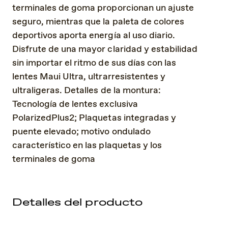
terminales de goma proporcionan un ajuste
seguro, mientras que la paleta de colores
deportivos aporta energía al uso diario.
Disfrute de una mayor claridad y estabilidad
sin importar el ritmo de sus días con las
lentes Maui Ultra, ultrarresistentes y
ultraligeras. Detalles de la montura:
Tecnología de lentes exclusiva
PolarizedPlus2; Plaquetas integradas y
puente elevado; motivo ondulado
característico en las plaquetas y los
terminales de goma
Detalles del producto