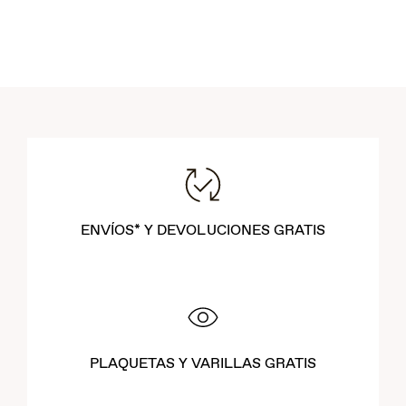
ENVÍOS* Y DEVOLUCIONES GRATIS
PLAQUETAS Y VARILLAS GRATIS