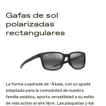
Gafas de sol
polarizadas
rectangulares
La forma cuadrada de ʻĀkala, con un ajuste
adaptado para la comodidad de nuestra
familia asiática, aporta versatilidad a su estilo
de vida activo al aire libre. Las plaquetas y los