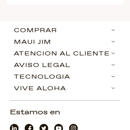
COMPRAR
MAUI JIM
ATENCIÓN AL CLIENTE
AVISO LEGAL
TECNOLOGÍA
VIVE ALOHA
Estamos en