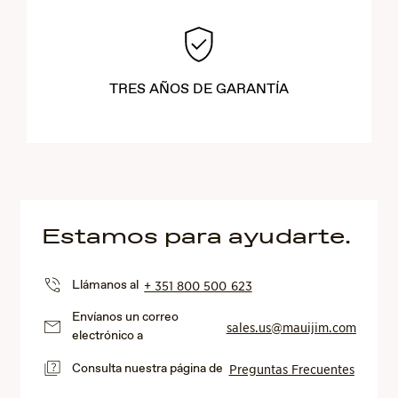
TRES AÑOS DE GARANTÍA
Estamos para ayudarte.
Llámanos al
+ 351 800 500 623
Envíanos un correo
sales.us@mauijim.com
electrónico a
Consulta nuestra página de
Preguntas Frecuentes