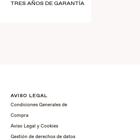
TRES AÑOS DE GARANTÍA
AVISO LEGAL
Condiciones Generales de
Compra
Aviso Legal y Cookies
Gestión de derechos de datos