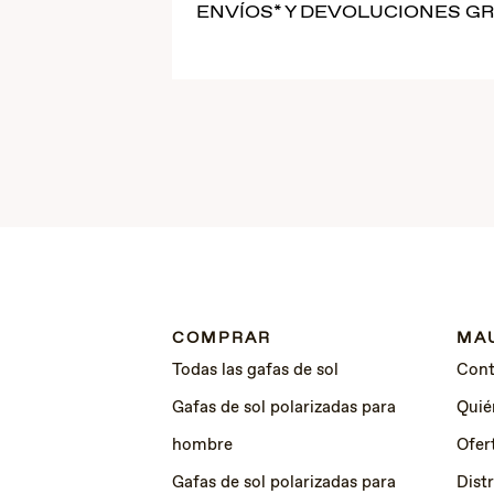
ENVÍOS* Y DEVOLUCIONES GR
COMPRAR
MAU
Todas las gafas de sol
Cont
Gafas de sol polarizadas para
Quié
hombre
Ofer
Gafas de sol polarizadas para
Dist