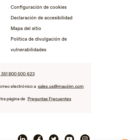
Configuración de cookies
Declaración de accesibilidad
Mapa del sitio
Política de divulgación de
vulnerabilidades
 351 800 500 623
orreo electrónico a
sales.us@mauijim.com
tra página de
Preguntas Frecuentes