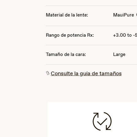
Material de la lente:
MauiPure
Rango de potencia Rx:
+3.00 to -
Tamaño de la cara:
Large
Consulte la guía de tamaños