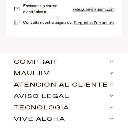
Envíanos un correo
sales.us@mauijim.com
electrónico a
Consulta nuestra página de
Preguntas Frecuentes
COMPRAR
MAUI JIM
ATENCIÓN AL CLIENTE
AVISO LEGAL
TECNOLOGÍA
VIVE ALOHA