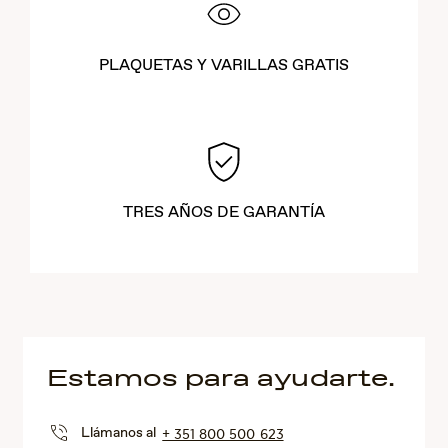
PLAQUETAS Y VARILLAS GRATIS
TRES AÑOS DE GARANTÍA
Estamos para ayudarte.
Llámanos al
+ 351 800 500 623