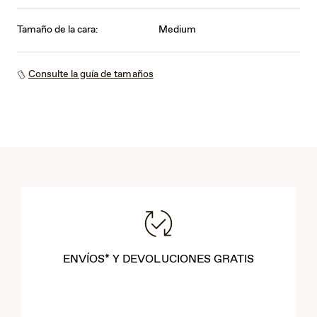
Tamaño de la cara:
Medium
Consulte la guía de tamaños
ENVÍOS* Y DEVOLUCIONES GRATIS