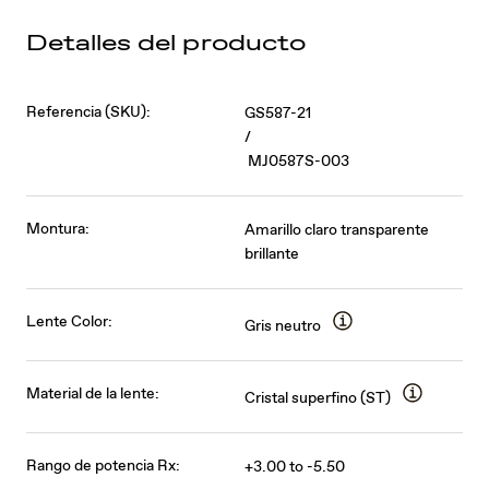
Detalles del producto
Referencia (SKU):
GS587-21
/
MJ0587S-003
Montura:
Amarillo claro transparente
brillante
Lente Color:
Gris neutro
Material de la lente:
Cristal superfino (ST)
Rango de potencia Rx:
+3.00 to -5.50