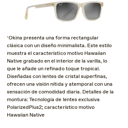
ʻOkina presenta una forma rectangular
clásica con un diseño minimalista. Este estilo
muestra el característico motivo Hawaiian
Native grabado en el interior de la varilla, lo
que le añade un refinado toque tropical.
Diseñadas con lentes de cristal superfinas,
ofrecen una visión nítida y atemporal con una
sensación de comodidad diaria. Detalles de la
montura: Tecnología de lentes exclusiva
PolarizedPlus2; característico motivo
Hawaiian Native