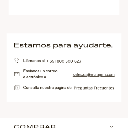
Estamos para ayudarte.
Llámanos al
+ 351 800 500 623
Envíanos un correo
sales.us@mauijim.com
electrónico a
Consulta nuestra página de
Preguntas Frecuentes
COMPRAR