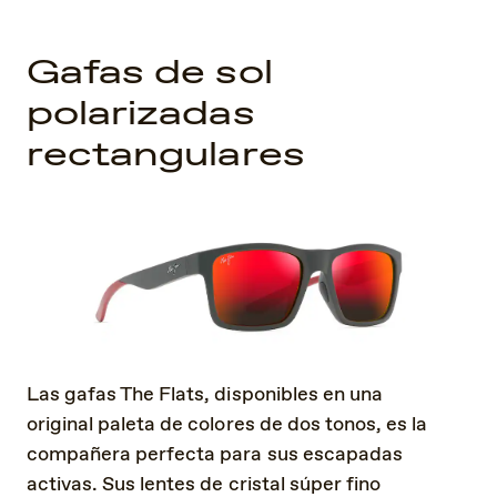
Gafas de sol
polarizadas
rectangulares
Las gafas The Flats, disponibles en una
original paleta de colores de dos tonos, es la
compañera perfecta para sus escapadas
activas. Sus lentes de cristal súper fino