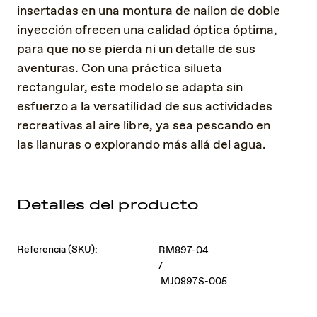
insertadas en una montura de nailon de doble
inyección ofrecen una calidad óptica óptima,
para que no se pierda ni un detalle de sus
aventuras. Con una práctica silueta
rectangular, este modelo se adapta sin
esfuerzo a la versatilidad de sus actividades
recreativas al aire libre, ya sea pescando en
las llanuras o explorando más allá del agua.
Detalles del producto
Referencia (SKU):
RM897-04
/
MJ0897S-005