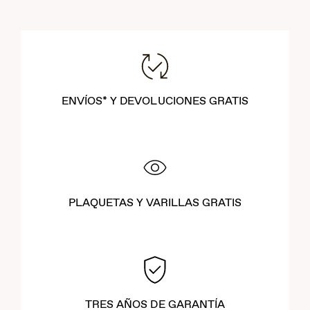
ENVÍOS* Y DEVOLUCIONES GRATIS
PLAQUETAS Y VARILLAS GRATIS
TRES AÑOS DE GARANTÍA