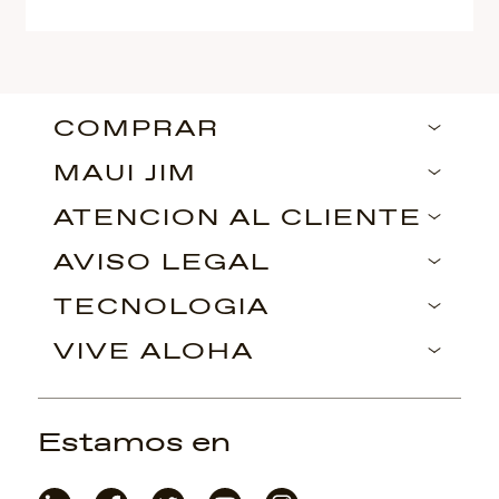
COMPRAR
MAUI JIM
ATENCIÓN AL CLIENTE
AVISO LEGAL
TECNOLOGÍA
VIVE ALOHA
Estamos en