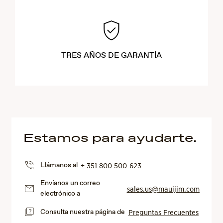
TRES AÑOS DE GARANTÍA
Estamos para ayudarte.
Llámanos al
+ 351 800 500 623
Envíanos un correo
sales.us@mauijim.com
electrónico a
Consulta nuestra página de
Preguntas Frecuentes