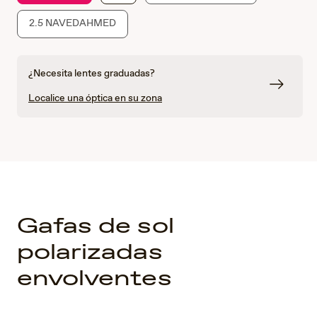
2.5 NAVEDAHMED
¿Necesita lentes graduadas?
Localice una óptica en su zona
Gafas de sol
polarizadas
envolventes