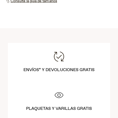
Consulte la guía de tamaños
ENVÍOS* Y DEVOLUCIONES GRATIS
PLAQUETAS Y VARILLAS GRATIS