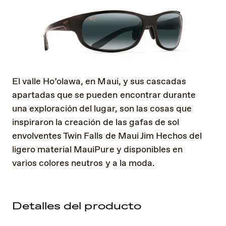
El valle Ho’olawa, en Maui, y sus cascadas
apartadas que se pueden encontrar durante
una exploración del lugar, son las cosas que
inspiraron la creación de las gafas de sol
envolventes Twin Falls de Maui Jim Hechos del
ligero material MauiPure y disponibles en
varios colores neutros y a la moda.
Detalles del producto