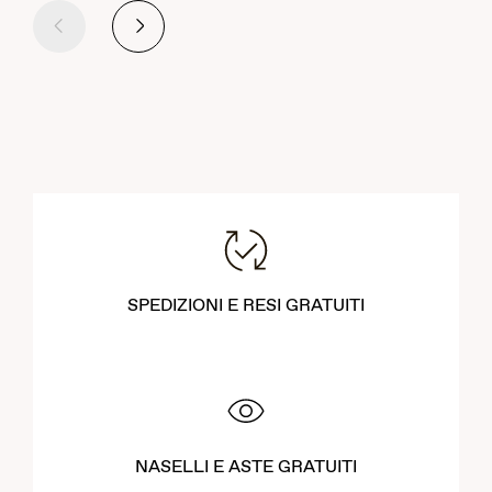
Precedente
Successivo
SPEDIZIONI E RESI GRATUITI
NASELLI E ASTE GRATUITI