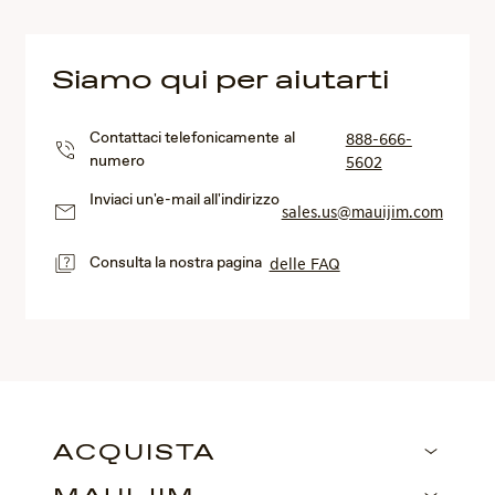
Siamo qui per aiutarti
Contattaci telefonicamente al
888-666-
numero
5602
Inviaci un'e-mail all'indirizzo
sales.us@mauijim.com
Consulta la nostra pagina
delle FAQ
ACQUISTA