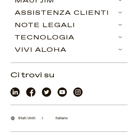
MAUI JIM
ASSISTENZA CLIENTI
NOTE LEGALI
TECNOLOGIA
VIVI ALOHA
Ci trovi su
Stati Uniti
italiano