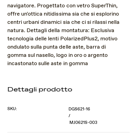
navigatore. Progettato con vetro SuperThin,
offre un'ottica nitidissima sia che si esplorino
centri urbani dinamici sia che ci si rilassi nella
natura. Dettagli della montatura: Esclusiva
tecnologia delle lenti PolarizedPlus2, motivo
ondulato sulla punta delle aste, barra di
gomma sul nasello, logo in oro o argento
incastonato sulle aste in gomma
Dettagli prodotto
SKU:
DGS621-16
/
MJ0621S-003