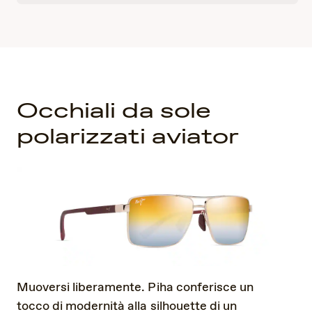
Occhiali da sole
polarizzati aviator
Muoversi liberamente. Piha conferisce un
tocco di modernità alla silhouette di un