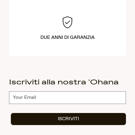
DUE ANNI DI GARANZIA
Iscriviti alla nostra 'Ohana
Abbonati
ISCRIVITI