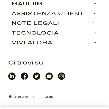
MAUI JIM
ASSISTENZA CLIENTI
NOTE LEGALI
TECNOLOGIA
VIVI ALOHA
Ci trovi su
Stati Uniti
italiano