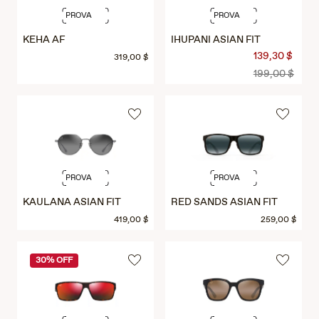
PROVA
PROVA
KEHA AF
IHUPANI ASIAN FIT
139,30 $
319,00 $
199,00 $
PROVA
PROVA
KAULANA ASIAN FIT
RED SANDS ASIAN FIT
419,00 $
259,00 $
30% OFF