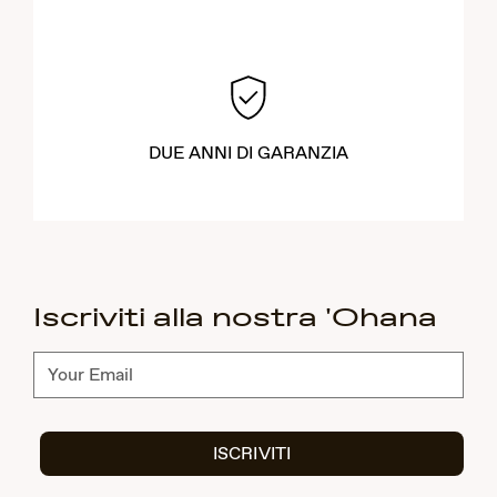
DUE ANNI DI GARANZIA
Iscriviti alla nostra 'Ohana
Abbonati
ISCRIVITI