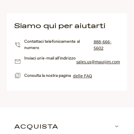
Siamo qui per aiutarti
Contattaci telefonicamente al
888-666-
numero
5602
Inviaci un'e-mail all'indirizzo
sales.us@mauijim.com
Consulta la nostra pagina
delle FAQ
ACQUISTA