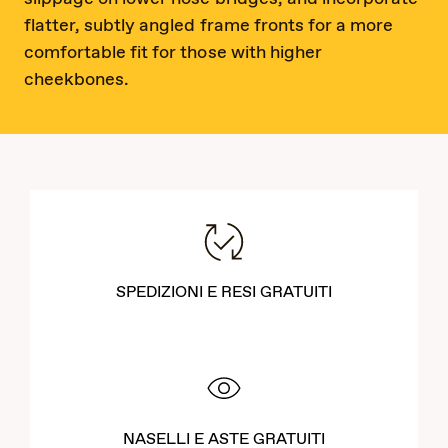
flatter, subtly angled frame fronts for a more
comfortable fit for those with higher
cheekbones.
SPEDIZIONI E RESI GRATUITI
NASELLI E ASTE GRATUITI