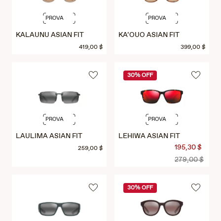
PROVA
PROVA
KALAUNU ASIAN FIT
KA‘OUO ASIAN FIT
419,00 $
399,00 $
30% OFF
PROVA
PROVA
LAULIMA ASIAN FIT
LEHIWA ASIAN FIT
195,30 $
259,00 $
279,00 $
30% OFF