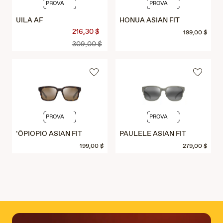
PROVA
PROVA
UILA AF
HONUA ASIAN FIT
216,30 $
199,00 $
309,00 $
PROVA
PROVA
‘ŌPIOPIO ASIAN FIT
PAULELE ASIAN FIT
199,00 $
279,00 $