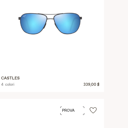
CASTLES
4 colori
339,00 $
PROVA