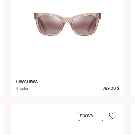
HIWAHIWA
4 colori
369,00 $
PROVA