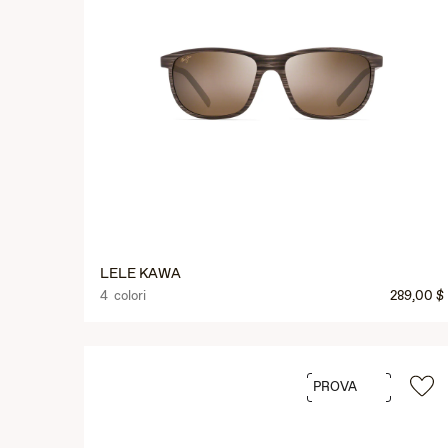
LELE KAWA
4 colori
289,00 $
PROVA