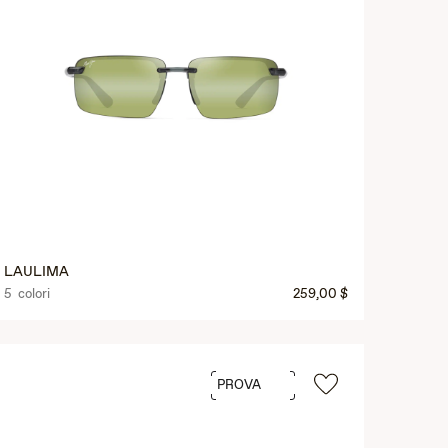
LAULIMA
5 colori
259,00 $
PROVA