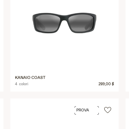
KANAIO COAST
4 colori
289,00 $
PROVA