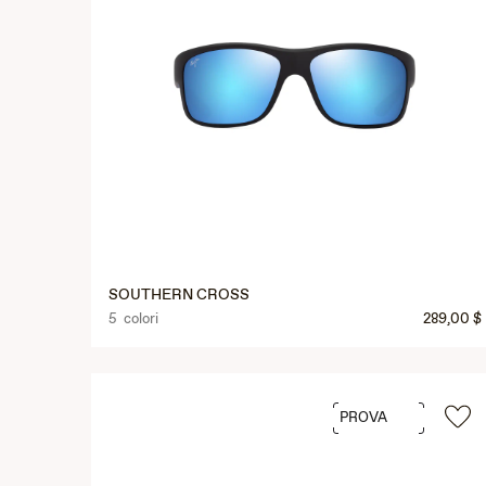
SOUTHERN CROSS
5 colori
289,00 $
PROVA