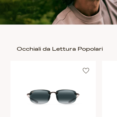
Occhiali da Lettura Popolari