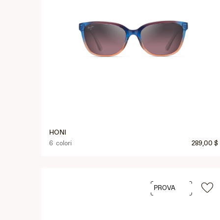
HONI
6 colori
289,00 $
PROVA