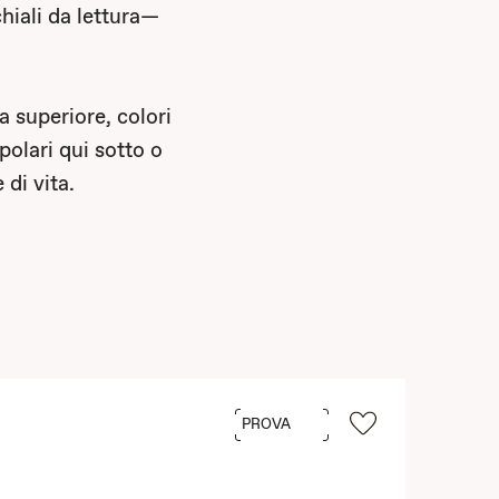
hiali da lettura—
a superiore, colori
polari qui sotto o
 di vita.
PROVA