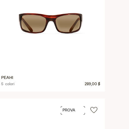
PEAHI
5 colori
289,00 $
PROVA