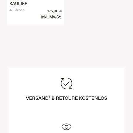
KAULIKE
4 Farben
175,00 €
Inkl. MwSt.
VERSAND* & RETOURE KOSTENLOS