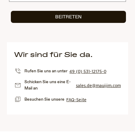
BEITRETEN
Wir sind für Sie da.
Rufen Sie uns an unter
49 (0) 531-12175-0
Schicken Sie uns eine E-
sales.de@mauijim.com
Mail an
Besuchen Sie unsere
FAQ-Seite