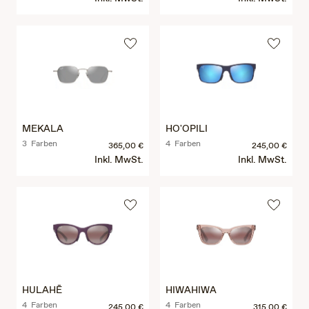
MEKALA
HO'OPILI
3 Farben
4 Farben
365,00 €
245,00 €
Inkl. MwSt.
Inkl. MwSt.
HULAHĒ
HIWAHIWA
4 Farben
4 Farben
245,00 €
315,00 €