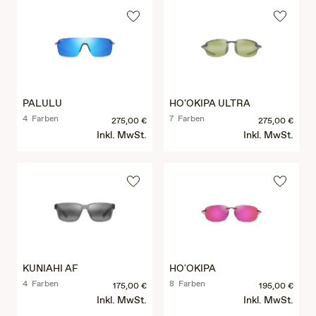
PALULU
HO'OKIPA ULTRA
4 Farben
7 Farben
275,00 €
275,00 €
Inkl. MwSt.
Inkl. MwSt.
KUNIAHI AF
HO'OKIPA
4 Farben
8 Farben
175,00 €
195,00 €
Inkl. MwSt.
Inkl. MwSt.