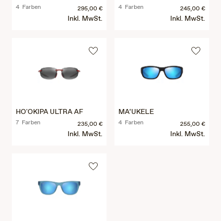
4 Farben
4 Farben
295,00 €
245,00 €
Inkl. MwSt.
Inkl. MwSt.
HO'OKIPA ULTRA AF
MA‘UKELE
7 Farben
4 Farben
235,00 €
255,00 €
Inkl. MwSt.
Inkl. MwSt.