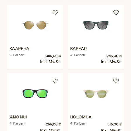
KA'APEHA
KAPEAU
3 Farben
4 Farben
365,00 €
245,00 €
Inkl. MwSt.
Inkl. MwSt.
'ANO NUI
HOLOMUA
4 Farben
4 Farben
255,00 €
315,00 €
Inkl. MwSt.
Inkl. MwSt.