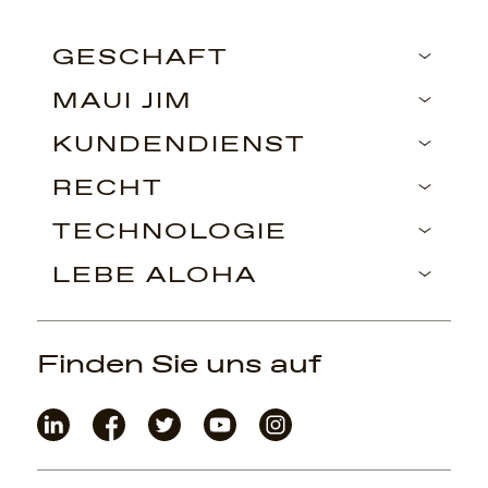
GESCHÄFT
MAUI JIM
KUNDENDIENST
RECHT
TECHNOLOGIE
LEBE ALOHA
Finden Sie uns auf