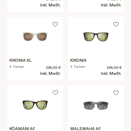
Inkl. MwSt.
Inkl. MwSt.
KIKONIA XL
KIKONIA
4 Farben
4 Farben
295,00 €
295,00 €
Inkl. MwSt.
Inkl. MwSt.
KŌANIANI AF
WALEWAHA AF