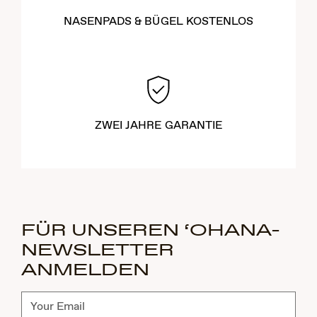
NASENPADS & BÜGEL KOSTENLOS
ZWEI JAHRE GARANTIE
FÜR UNSEREN ‘OHANA-
NEWSLETTER
ANMELDEN
Abonnieren