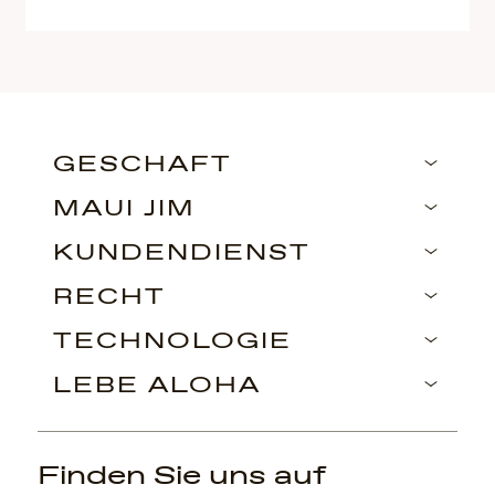
GESCHÄFT
MAUI JIM
KUNDENDIENST
RECHT
TECHNOLOGIE
LEBE ALOHA
Finden Sie uns auf