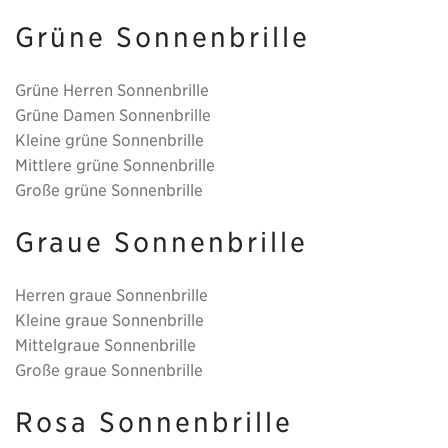
Grüne Sonnenbrille
Grüne Herren Sonnenbrille
Grüne Damen Sonnenbrille
Kleine grüne Sonnenbrille
Mittlere grüne Sonnenbrille
Große grüne Sonnenbrille
Graue Sonnenbrille
Herren graue Sonnenbrille
Kleine graue Sonnenbrille
Mittelgraue Sonnenbrille
Große graue Sonnenbrille
Rosa Sonnenbrille