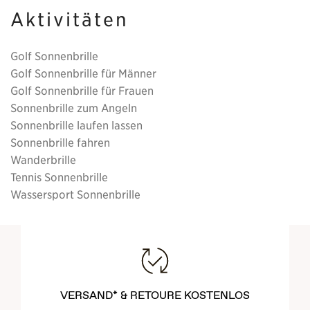
Aktivitäten
Golf Sonnenbrille
Golf Sonnenbrille für Männer
Golf Sonnenbrille für Frauen
Sonnenbrille zum Angeln
Sonnenbrille laufen lassen
Sonnenbrille fahren
Wanderbrille
Tennis Sonnenbrille
Wassersport Sonnenbrille
VERSAND* & RETOURE KOSTENLOS