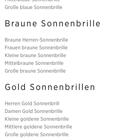
Große blaue Sonnenbrille
Braune Sonnenbrille
Braune Herren-Sonnenbrille
Frauen braune Sonnenbrille
Kleine braune Sonnenbrille
Mittelbraune Sonnenbrille
Große braune Sonnenbrille
Gold Sonnenbrillen
Herren Gold Sonnenbrill
Damen Gold Sonnenbrille
Kleine goldene Sonnenbrille
Mittlere goldene Sonnenbrille
Große goldene Sonnenbrille