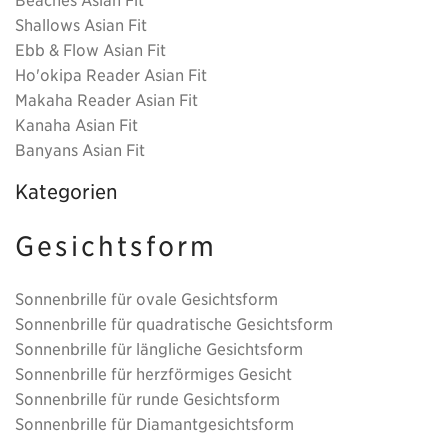
Shallows Asian Fit
Ebb & Flow Asian Fit
Ho'okipa Reader Asian Fit
Makaha Reader Asian Fit
Kanaha Asian Fit
Banyans Asian Fit
Kategorien
Gesichtsform
Sonnenbrille für ovale Gesichtsform
Sonnenbrille für quadratische Gesichtsform
Sonnenbrille für längliche Gesichtsform
Sonnenbrille für herzförmiges Gesicht
Sonnenbrille für runde Gesichtsform
Sonnenbrille für Diamantgesichtsform