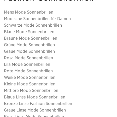
Mens Mode Sonnenbrillen
Modische Sonnenbrillen für Damen
Schwarze Mode Sonnenbrillen
Blaue Mode Sonnenbrillen
Braune Mode Sonnenbrillen
Grüne Mode Sonnenbrillen
Graue Mode Sonnenbrillen
Rosa Mode Sonnenbrillen
Lila Mode Sonnenbrillen
Rote Mode Sonnenbrillen
Weiße Mode Sonnenbrillen
Kleine Mode Sonnenbrillen
Mittlere Mode Sonnenbrillen
Blaue Linse Mode Sonnenbrillen
Bronze Linse Fashion Sonnenbrillen
Graue Linse Mode Sonnenbrillen
Rose Linse Mode Sonnenbrillen