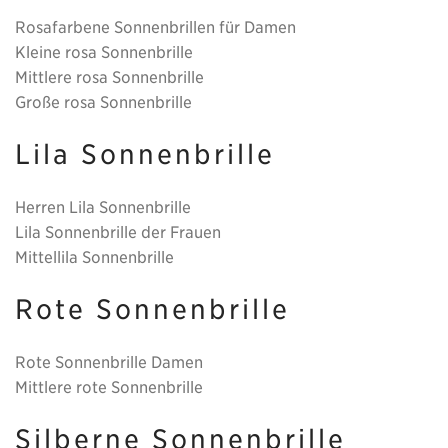
Rosafarbene Sonnenbrillen für Damen
Kleine rosa Sonnenbrille
Mittlere rosa Sonnenbrille
Große rosa Sonnenbrille
Lila Sonnenbrille
Herren Lila Sonnenbrille
Lila Sonnenbrille der Frauen
Mittellila Sonnenbrille
Rote Sonnenbrille
Rote Sonnenbrille Damen
Mittlere rote Sonnenbrille
Silberne Sonnenbrille