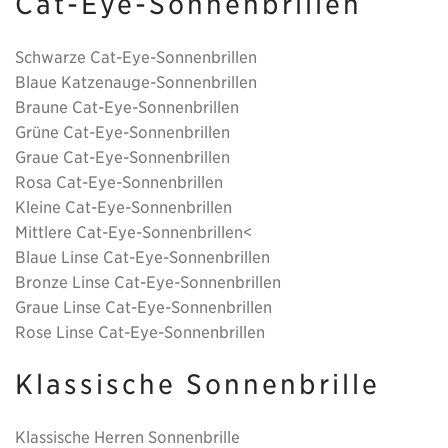
Cat-Eye-Sonnenbrillen
Schwarze Cat-Eye-Sonnenbrillen
Blaue Katzenauge-Sonnenbrillen
Braune Cat-Eye-Sonnenbrillen
Grüne Cat-Eye-Sonnenbrillen
Graue Cat-Eye-Sonnenbrillen
Rosa Cat-Eye-Sonnenbrillen
Kleine Cat-Eye-Sonnenbrillen
Mittlere Cat-Eye-Sonnenbrillen<
Blaue Linse Cat-Eye-Sonnenbrillen
Bronze Linse Cat-Eye-Sonnenbrillen
Graue Linse Cat-Eye-Sonnenbrillen
Rose Linse Cat-Eye-Sonnenbrillen
Klassische Sonnenbrille
Klassische Herren Sonnenbrille