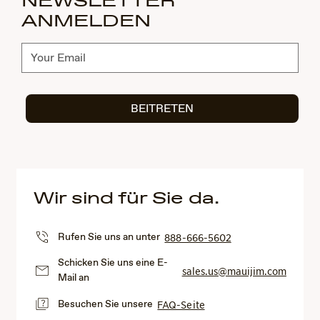
NEWSLETTER
ANMELDEN
Abonnieren
BEITRETEN
Wir sind für Sie da.
Rufen Sie uns an unter
888-666-5602
Schicken Sie uns eine E-
sales.us@mauijim.com
Mail an
Besuchen Sie unsere
FAQ-Seite