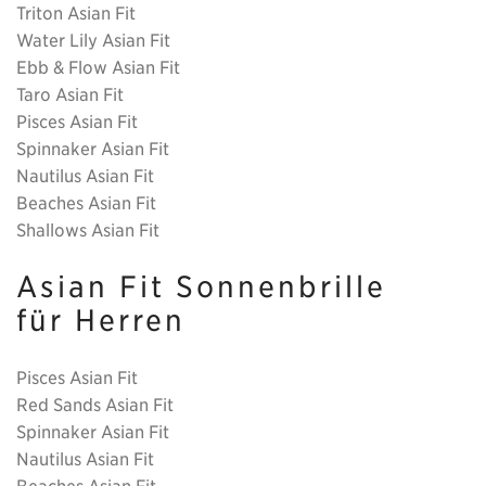
Triton Asian Fit
Water Lily Asian Fit
Ebb & Flow Asian Fit
Taro Asian Fit
Pisces Asian Fit
Spinnaker Asian Fit
Nautilus Asian Fit
Beaches Asian Fit
Shallows Asian Fit
Asian Fit Sonnenbrille
für Herren
Pisces Asian Fit
Red Sands Asian Fit
Spinnaker Asian Fit
Nautilus Asian Fit
Beaches Asian Fit