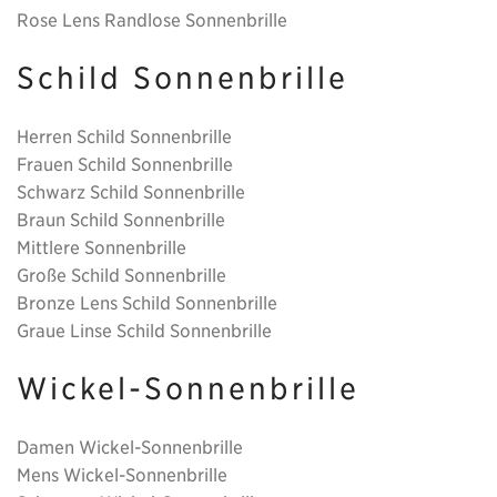
Rose Lens Randlose Sonnenbrille
Schild Sonnenbrille
Herren Schild Sonnenbrille
Frauen Schild Sonnenbrille
Schwarz Schild Sonnenbrille
Braun Schild Sonnenbrille
Mittlere Sonnenbrille
Große Schild Sonnenbrille
Bronze Lens Schild Sonnenbrille
Graue Linse Schild Sonnenbrille
Wickel-Sonnenbrille
Damen Wickel-Sonnenbrille
Mens Wickel-Sonnenbrille