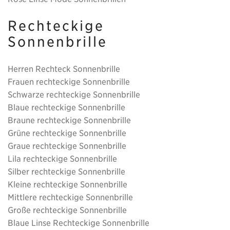
Rechteckige
Sonnenbrille
Herren Rechteck Sonnenbrille
Frauen rechteckige Sonnenbrille
Schwarze rechteckige Sonnenbrille
Blaue rechteckige Sonnenbrille
Braune rechteckige Sonnenbrille
Grüne rechteckige Sonnenbrille
Graue rechteckige Sonnenbrille
Lila rechteckige Sonnenbrille
Silber rechteckige Sonnenbrille
Kleine rechteckige Sonnenbrille
Mittlere rechteckige Sonnenbrille
Große rechteckige Sonnenbrille
Blaue Linse Rechteckige Sonnenbrille