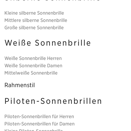
Kleine silberne Sonnenbrille
Mittlere silberne Sonnenbrille
Große silberne Sonnenbrille
Weiße Sonnenbrille
Weiße Sonnenbrille Herren
Weiße Sonnenbrille Damen
Mittelweiße Sonnenbrille
Rahmenstil
Piloten-Sonnenbrillen
Piloten-Sonnenbrillen für Herren
Piloten-Sonnenbrillen für Damen
Kleine Piloten-Sonnenbrille