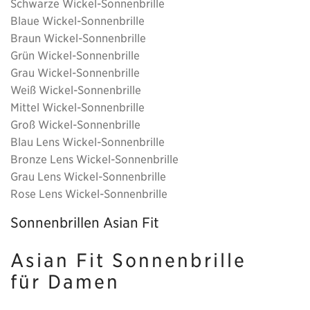
Schwarze Wickel-Sonnenbrille
Blaue Wickel-Sonnenbrille
Braun Wickel-Sonnenbrille
Grün Wickel-Sonnenbrille
Grau Wickel-Sonnenbrille
Weiß Wickel-Sonnenbrille
Mittel Wickel-Sonnenbrille
Groß Wickel-Sonnenbrille
Blau Lens Wickel-Sonnenbrille
Bronze Lens Wickel-Sonnenbrille
Grau Lens Wickel-Sonnenbrille
Rose Lens Wickel-Sonnenbrille
Sonnenbrillen Asian Fit
Asian Fit Sonnenbrille
für Damen