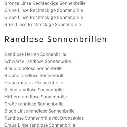
Bronze Linse Rechteckige Sonnenbrille
Grüne Linse Rechteckige Sonnenbrille
Graue Linse Rechteckige Sonnenbrille
Rose Linse Rechteckige Sonnenbrille
Randlose Sonnenbrillen
Randlose Herren Sonnenbrille
Schwarze randlose Sonnenbrille
Blaue randlose Sonnenbrille
Braune randlose Sonnenbrill
Graue randlose Sonnenbrille
Kleine randlose Sonnenbrille
Mittlere randlose Sonnenbrille
Große randlose Sonnenbrille
Blaue Linse randlose Sonnenbrille
Randlose Sonnenbrille mit Bronzeglas
Graue Linse randlose Sonnenbrille