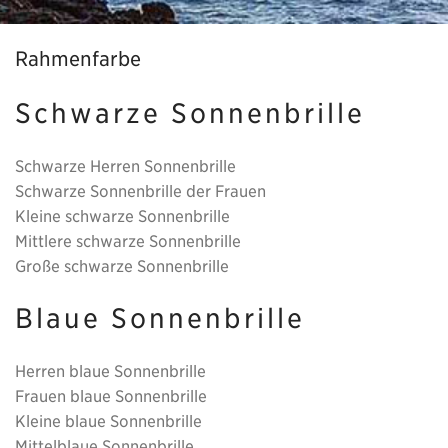
Rahmenfarbe
Schwarze Sonnenbrille
Schwarze Herren Sonnenbrille
Schwarze Sonnenbrille der Frauen
Kleine schwarze Sonnenbrille
Mittlere schwarze Sonnenbrille
Große schwarze Sonnenbrille
Blaue Sonnenbrille
Herren blaue Sonnenbrille
Frauen blaue Sonnenbrille
Kleine blaue Sonnenbrille
Mittelblaue Sonnenbrille