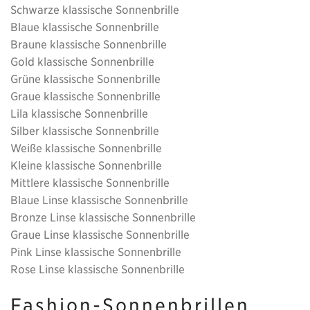
Schwarze klassische Sonnenbrille
Blaue klassische Sonnenbrille
Braune klassische Sonnenbrille
Gold klassische Sonnenbrille
Grüne klassische Sonnenbrille
Graue klassische Sonnenbrille
Lila klassische Sonnenbrille
Silber klassische Sonnenbrille
Weiße klassische Sonnenbrille
Kleine klassische Sonnenbrille
Mittlere klassische Sonnenbrille
Blaue Linse klassische Sonnenbrille
Bronze Linse klassische Sonnenbrille
Graue Linse klassische Sonnenbrille
Pink Linse klassische Sonnenbrille
Rose Linse klassische Sonnenbrille
Fashion-Sonnenbrillen