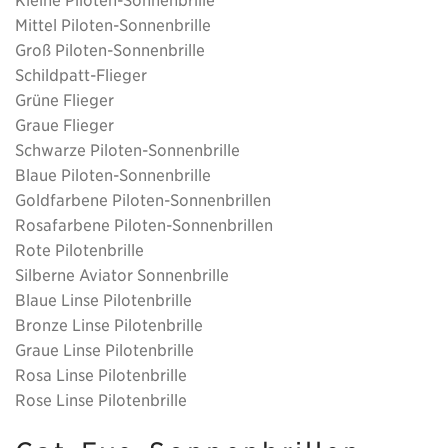
Mittel Piloten-Sonnenbrille
Groß Piloten-Sonnenbrille
Schildpatt-Flieger
Grüne Flieger
Graue Flieger
Schwarze Piloten-Sonnenbrille
Blaue Piloten-Sonnenbrille
Goldfarbene Piloten-Sonnenbrillen
Rosafarbene Piloten-Sonnenbrillen
Rote Pilotenbrille
Silberne Aviator Sonnenbrille
Blaue Linse Pilotenbrille
Bronze Linse Pilotenbrille
Graue Linse Pilotenbrille
Rosa Linse Pilotenbrille
Rose Linse Pilotenbrille