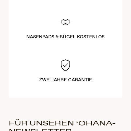
NASENPADS & BÜGEL KOSTENLOS
ZWEI JAHRE GARANTIE
FÜR UNSEREN ‘OHANA-