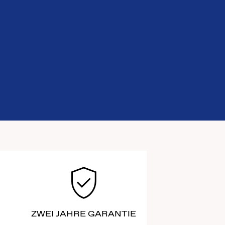
ZWEI JAHRE GARANTIE