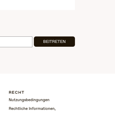
BEITRETEN
RECHT
Nutzungsbedingungen
Rechtliche Informationen,