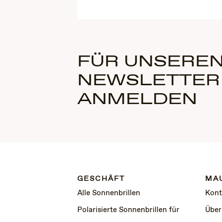
FÜR UNSEREN
NEWSLETTER
ANMELDEN
GESCHÄFT
MAU
Alle Sonnenbrillen
Kont
Polarisierte Sonnenbrillen für
Über