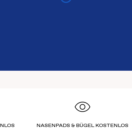
ENLOS
NASENPADS & BÜGEL KOSTENLOS