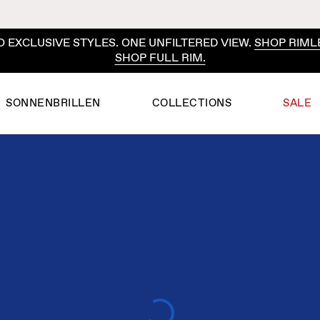
 EXCLUSIVE STYLES. ONE UNFILTERED VIEW.
SHOP RIML
SHOP FULL RIM.
SONNENBRILLEN
COLLECTIONS
SALE