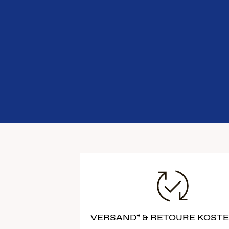
VERSAND* & RETOURE KOST